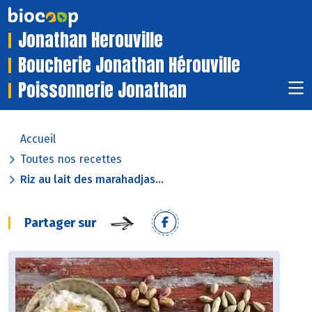
Jonathan Herouville
Boucherie Jonathan Hérouville
Poissonnerie Jonathan
Accueil
Toutes nos recettes
Riz au lait des marahadjas...
Partager sur