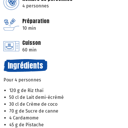
4 personnes
Préparation
10 min
Cuisson
60 min
Ingrédients
Pour 4 personnes
120 g de Riz thaï
50 cl de Lait demi-écrémé
30 cl de Crème de coco
70 g de Sucre de canne
4 Cardamome
45 g de Pistache