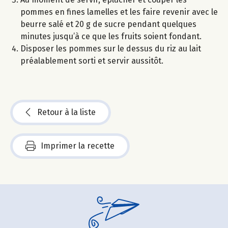
pommes en fines lamelles et les faire revenir avec le
beurre salé et 20 g de sucre pendant quelques
minutes jusqu’à ce que les fruits soient fondant.
Disposer les pommes sur le dessus du riz au lait
préalablement sorti et servir aussitôt.
Retour à la liste
Imprimer la recette