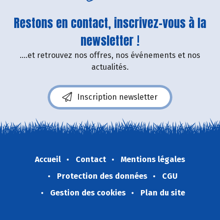
Restons en contact, inscrivez-vous à la
newsletter !
....et retrouvez nos offres, nos événements et nos
actualités.
Inscription newsletter
Accueil
Contact
Mentions légales
Protection des données
CGU
Gestion des cookies
Plan du site