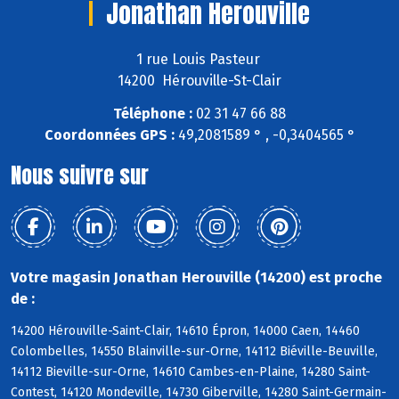
Jonathan Herouville
1 rue Louis Pasteur
14200 Hérouville-St-Clair
Téléphone :
02 31 47 66 88
Coordonnées GPS :
49,2081589 ° , -0,3404565 °
Nous suivre sur
Votre magasin Jonathan Herouville (14200) est proche
de :
14200 Hérouville-Saint-Clair, 14610 Épron, 14000 Caen, 14460
Colombelles, 14550 Blainville-sur-Orne, 14112 Biéville-Beuville,
14112 Bieville-sur-Orne, 14610 Cambes-en-Plaine, 14280 Saint-
Contest, 14120 Mondeville, 14730 Giberville, 14280 Saint-Germain-