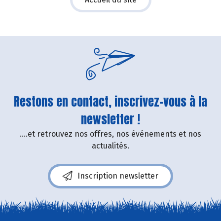
Restons en contact, inscrivez-vous à la
newsletter !
....et retrouvez nos offres, nos événements et nos
actualités.
Inscription newsletter