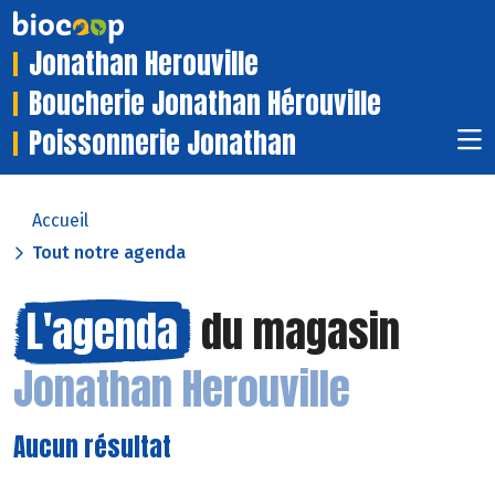
Jonathan Herouville
Boucherie Jonathan Hérouville
Poissonnerie Jonathan
Accueil
Tout notre agenda
L'agenda
du magasin
Jonathan Herouville
Aucun résultat