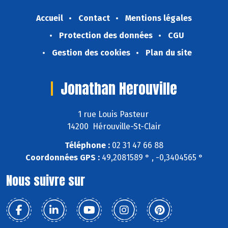
Accueil
Contact
Mentions légales
Protection des données
CGU
Gestion des cookies
Plan du site
Jonathan Herouville
1 rue Louis Pasteur
14200 Hérouville-St-Clair
Téléphone :
02 31 47 66 88
Coordonnées GPS :
49,2081589 ° , -0,3404565 °
Nous suivre sur