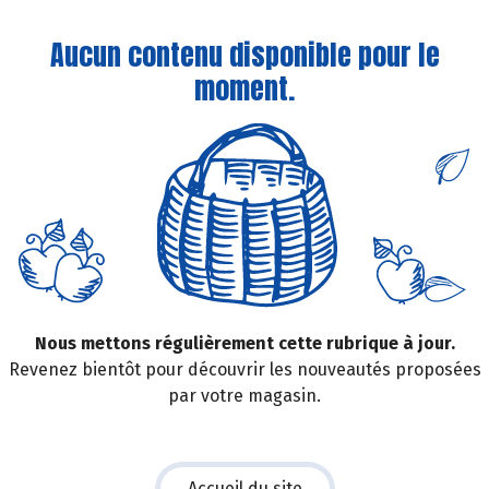
Aucun contenu disponible pour le
moment.
Nous mettons régulièrement cette rubrique à jour.
Revenez bientôt pour découvrir les nouveautés proposées
par votre magasin.
Accueil du site