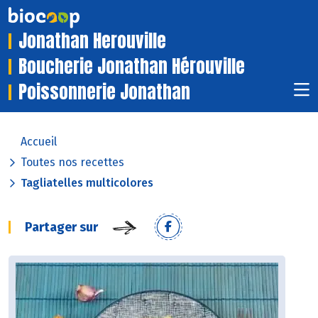
Jonathan Herouville
Boucherie Jonathan Hérouville
Poissonnerie Jonathan
Accueil
Toutes nos recettes
Tagliatelles multicolores
Partager sur