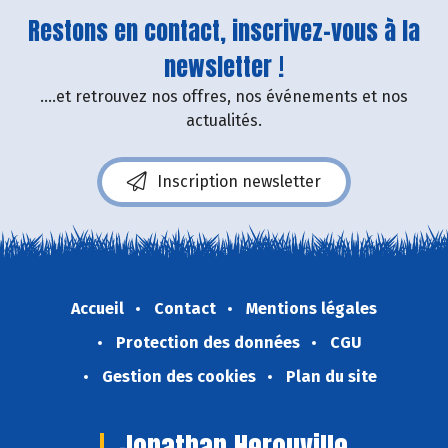
Restons en contact, inscrivez-vous à la
newsletter !
....et retrouvez nos offres, nos événements et nos
actualités.
Inscription newsletter
Accueil
Contact
Mentions légales
Protection des données
CGU
Gestion des cookies
Plan du site
Jonathan Herouville