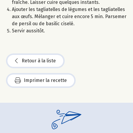
fraîche. Laisser cuire quelques instants.
Ajouter les tagliatelles de légumes et les tagliatelles
aux œufs. Mélanger et cuire encore 5 min. Parsemer
de persil ou de basilic ciselé.
Servir aussitôt.
Retour à la liste
Imprimer la recette