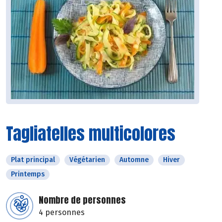
Tagliatelles multicolores
Plat principal
Végétarien
Automne
Hiver
Printemps
Nombre de personnes
4 personnes