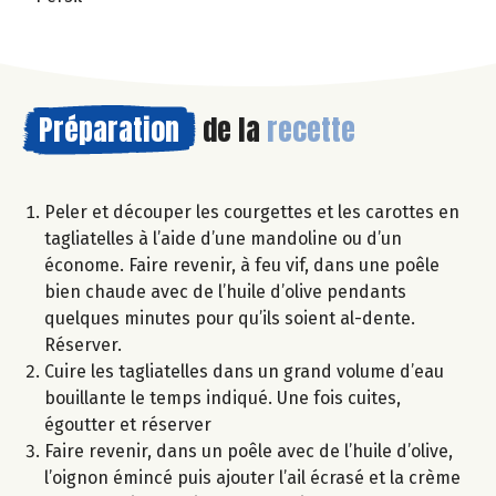
Préparation
de la
recette
Peler et découper les courgettes et les carottes en
tagliatelles à l’aide d’une mandoline ou d’un
économe. Faire revenir, à feu vif, dans une poêle
bien chaude avec de l’huile d’olive pendants
quelques minutes pour qu’ils soient al-dente.
Réserver.
Cuire les tagliatelles dans un grand volume d’eau
bouillante le temps indiqué. Une fois cuites,
égoutter et réserver
Faire revenir, dans un poêle avec de l’huile d’olive,
l’oignon émincé puis ajouter l’ail écrasé et la crème