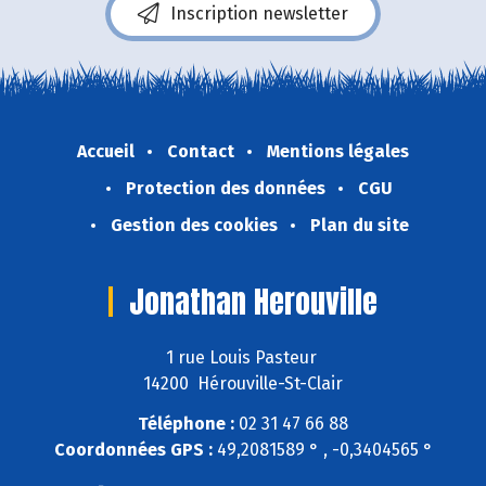
Inscription newsletter
Accueil
Contact
Mentions légales
Protection des données
CGU
Gestion des cookies
Plan du site
Jonathan Herouville
1 rue Louis Pasteur
14200 Hérouville-St-Clair
Téléphone :
02 31 47 66 88
Coordonnées GPS :
49,2081589 ° , -0,3404565 °