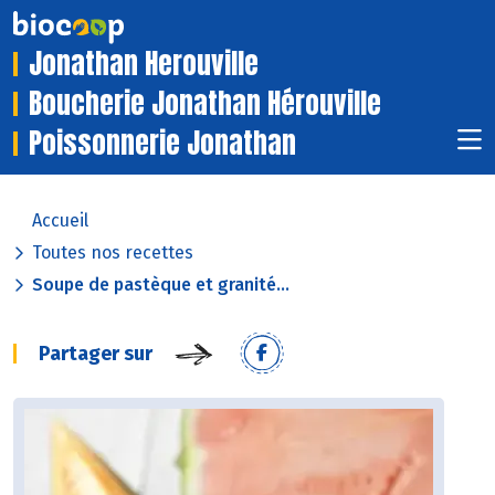
Jonathan Herouville
Boucherie Jonathan Hérouville
Poissonnerie Jonathan
Accueil
Toutes nos recettes
Soupe de pastèque et granité...
Partager sur