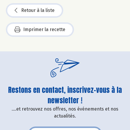
Retour à la liste
Imprimer la recette
Restons en contact, inscrivez-vous à la
newsletter !
....et retrouvez nos offres, nos événements et nos
actualités.