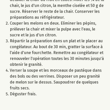
chair, le jus d'un citron, la menthe ciselée et 50 g de
sucre. Réserver le reste de la chair. Conserver les
préparations au réfrigérateur.
Couper les melons en deux. Eliminer les pépins,
prélever la chair et mixer la pulpe avec l'eau, le
sucre et le jus d'un citron.
Répartir la préparation dans un plat et le placer au
congélateur. Au bout de 30 min, gratter la surface à
l'aide d'une fourchette. Remettre au congélateur et
renouveler l'opération toutes les 30 minutes jusqu'à
obtenir le granité.
Verser la soupe et les morceaux de pastèque dans
des bols ou des verrines. Disposer un peu granité
de melon sur le dessus. Saupoudrer de quelques
fruits secs.
Déguster frais.