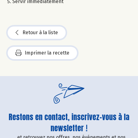
Servir immédiatement
Retour à la liste
Imprimer la recette
Restons en contact, inscrivez-vous à la
newsletter !
....et retrouvez nos offres, nos événements et nos