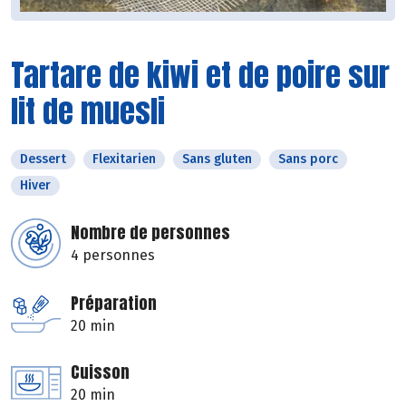
Tartare de kiwi et de poire sur
lit de muesli
Dessert
Flexitarien
Sans gluten
Sans porc
Hiver
Nombre de personnes
4 personnes
Préparation
20 min
Cuisson
20 min