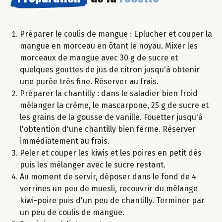
Préparer le coulis de mangue : Eplucher et couper la
mangue en morceau en ôtant le noyau. Mixer les
morceaux de mangue avec 30 g de sucre et
quelques gouttes de jus de citron jusqu'à obtenir
une purée très fine. Réserver au frais.
Préparer la chantilly : dans le saladier bien froid
mélanger la crème, le mascarpone, 25 g de sucre et
les grains de la gousse de vanille. Fouetter jusqu'à
l'obtention d'une chantilly bien ferme. Réserver
immédiatement au frais.
Peler et couper les kiwis et les poires en petit dés
puis les mélanger avec le sucre restant.
Au moment de servir, déposer dans le fond de 4
verrines un peu de muesli, recouvrir du mélange
kiwi-poire puis d'un peu de chantilly. Terminer par
un peu de coulis de mangue.