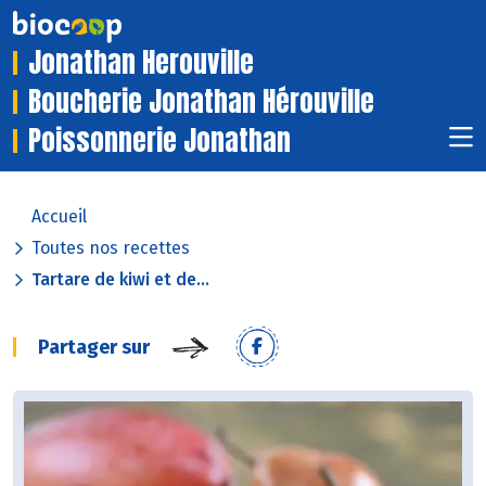
Jonathan Herouville
Boucherie Jonathan Hérouville
Poissonnerie Jonathan
Accueil
Toutes nos recettes
Tartare de kiwi et de...
Partager sur