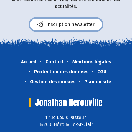
actualités.
Inscription newsletter
Accueil
Contact
Mentions légales
Protection des données
CGU
Gestion des cookies
Plan du site
Jonathan Herouville
1 rue Louis Pasteur
14200 Hérouville-St-Clair