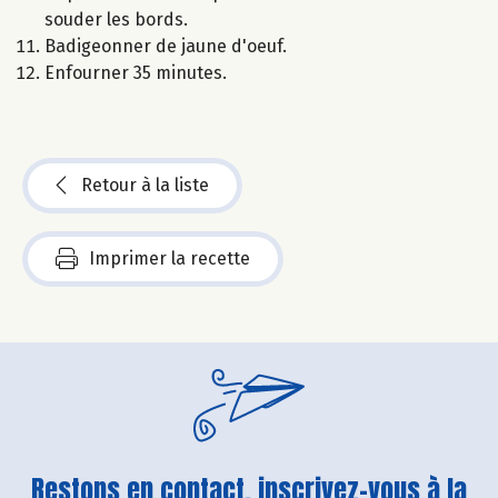
souder les bords.
Badigeonner de jaune d'oeuf.
Enfourner 35 minutes.
Retour à la liste
Imprimer la recette
Restons en contact, inscrivez-vous à la