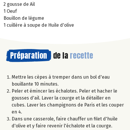
2 gousse de Ail
1 Oeuf
Bouillon de légume
1 cuillère à soupe de Huile d'olive
Préparation
de la
recette
Mettre les cèpes à tremper dans un bol d'eau
bouillante 10 minutes.
Peler et émincer les échalotes. Peler et hacher le
gousses d'ail. Laver la courge et la détailler en
cubes. Laver les champignons de Paris et les couper
en 4.
Dans une casserole, faire chauffer un filet d'huile
d'olive et y faire revenir l'échalote et la courge.