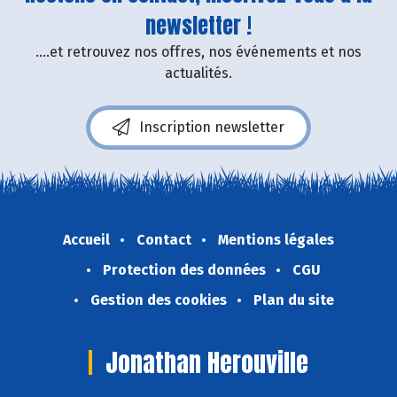
newsletter !
....et retrouvez nos offres, nos événements et nos
actualités.
Inscription newsletter
Accueil
Contact
Mentions légales
Protection des données
CGU
Gestion des cookies
Plan du site
Jonathan Herouville