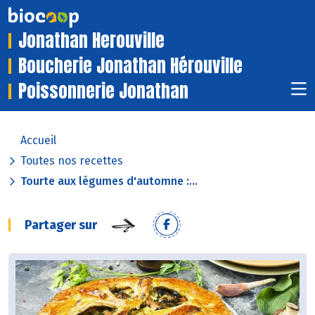
Jonathan Herouville
Boucherie Jonathan Hérouville
Poissonnerie Jonathan
Accueil
Toutes nos recettes
Tourte aux légumes d'automne :...
Partager sur