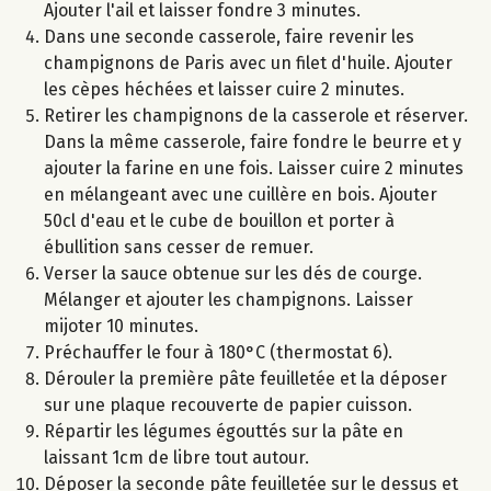
Ajouter l'ail et laisser fondre 3 minutes.
Dans une seconde casserole, faire revenir les
champignons de Paris avec un filet d'huile. Ajouter
les cèpes héchées et laisser cuire 2 minutes.
Retirer les champignons de la casserole et réserver.
Dans la même casserole, faire fondre le beurre et y
ajouter la farine en une fois. Laisser cuire 2 minutes
en mélangeant avec une cuillère en bois. Ajouter
50cl d'eau et le cube de bouillon et porter à
ébullition sans cesser de remuer.
Verser la sauce obtenue sur les dés de courge.
Mélanger et ajouter les champignons. Laisser
mijoter 10 minutes.
Préchauffer le four à 180°C (thermostat 6).
Dérouler la première pâte feuilletée et la déposer
sur une plaque recouverte de papier cuisson.
Répartir les légumes égouttés sur la pâte en
laissant 1cm de libre tout autour.
Déposer la seconde pâte feuilletée sur le dessus et