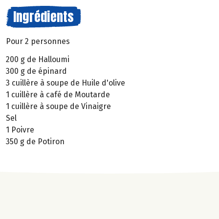
Ingrédients
Pour 2 personnes
200 g de Halloumi
300 g de épinard
3 cuillère à soupe de Huile d'olive
1 cuillère à café de Moutarde
1 cuillère à soupe de Vinaigre
Sel
1 Poivre
350 g de Potiron