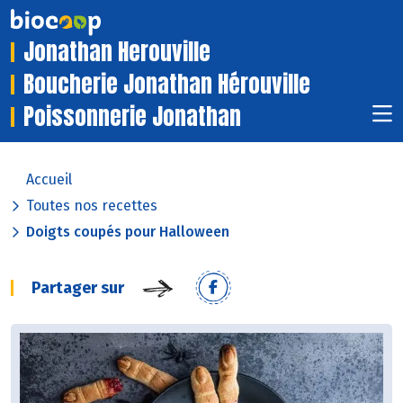
Jonathan Herouville
Boucherie Jonathan Hérouville
Poissonnerie Jonathan
Accueil
Toutes nos recettes
Doigts coupés pour Halloween
Partager sur