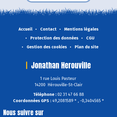
Accueil
Contact
Mentions légales
Protection des données
CGU
Gestion des cookies
Plan du site
Jonathan Herouville
1 rue Louis Pasteur
14200 Hérouville-St-Clair
Téléphone :
02 31 47 66 88
Coordonnées GPS :
49,2081589 ° , -0,3404565 °
Nous suivre sur