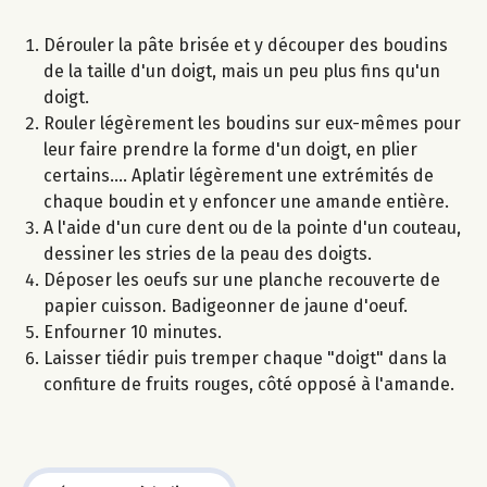
Dérouler la pâte brisée et y découper des boudins
de la taille d'un doigt, mais un peu plus fins qu'un
doigt.
Rouler légèrement les boudins sur eux-mêmes pour
leur faire prendre la forme d'un doigt, en plier
certains.... Aplatir légèrement une extrémités de
chaque boudin et y enfoncer une amande entière.
A l'aide d'un cure dent ou de la pointe d'un couteau,
dessiner les stries de la peau des doigts.
Déposer les oeufs sur une planche recouverte de
papier cuisson. Badigeonner de jaune d'oeuf.
Enfourner 10 minutes.
Laisser tiédir puis tremper chaque "doigt" dans la
confiture de fruits rouges, côté opposé à l'amande.