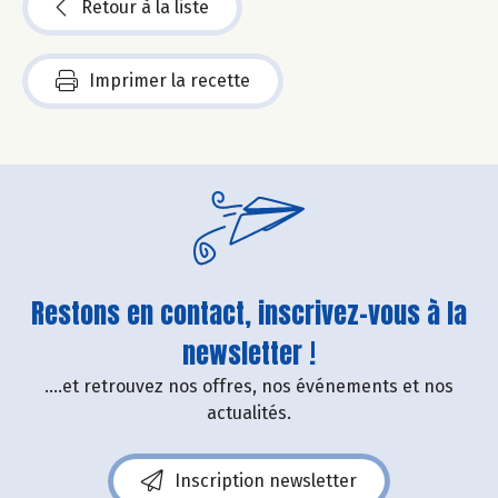
Retour à la liste
Imprimer la recette
Restons en contact, inscrivez-vous à la
newsletter !
....et retrouvez nos offres, nos événements et nos
actualités.
Inscription newsletter