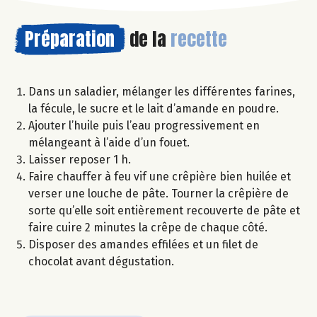
Préparation
de la
recette
Dans un saladier, mélanger les différentes farines,
la fécule, le sucre et le lait d’amande en poudre.
Ajouter l’huile puis l’eau progressivement en
mélangeant à l’aide d’un fouet.
Laisser reposer 1 h.
Faire chauffer à feu vif une crêpière bien huilée et
verser une louche de pâte. Tourner la crêpière de
sorte qu’elle soit entièrement recouverte de pâte et
faire cuire 2 minutes la crêpe de chaque côté.
Disposer des amandes effilées et un filet de
chocolat avant dégustation.