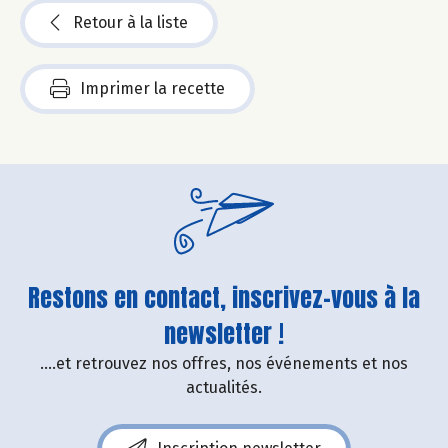
Retour à la liste
Imprimer la recette
Restons en contact, inscrivez-vous à la
newsletter !
....et retrouvez nos offres, nos événements et nos
actualités.