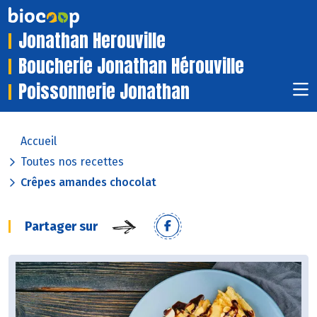
Jonathan Herouville
Boucherie Jonathan Hérouville
Poissonnerie Jonathan
Accueil
Toutes nos recettes
Crêpes amandes chocolat
Partager sur