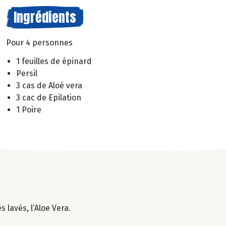
Ingrédients
Pour 4 personnes
1 feuilles de épinard
Persil
3 cas de Aloé vera
3 cac de Epilation
1 Poire
 lavés, l’Aloe Vera.