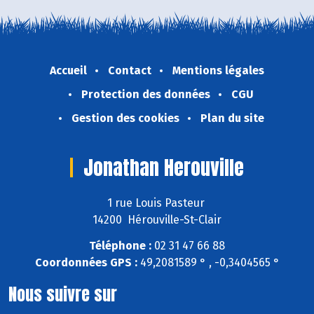
Accueil
Contact
Mentions légales
Protection des données
CGU
Gestion des cookies
Plan du site
Jonathan Herouville
1 rue Louis Pasteur
14200 Hérouville-St-Clair
Téléphone :
02 31 47 66 88
Coordonnées GPS :
49,2081589 ° , -0,3404565 °
Nous suivre sur