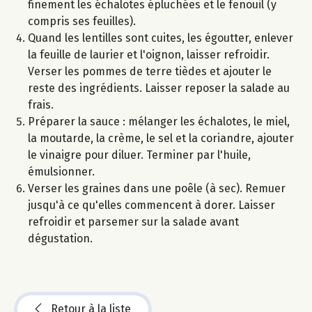
finement les échalotes épluchées et le fenouil (y
compris ses feuilles).
Quand les lentilles sont cuites, les égoutter, enlever
la feuille de laurier et l'oignon, laisser refroidir.
Verser les pommes de terre tièdes et ajouter le
reste des ingrédients. Laisser reposer la salade au
frais.
Préparer la sauce : mélanger les échalotes, le miel,
la moutarde, la crème, le sel et la coriandre, ajouter
le vinaigre pour diluer. Terminer par l'huile,
émulsionner.
Verser les graines dans une poêle (à sec). Remuer
jusqu'à ce qu'elles commencent à dorer. Laisser
refroidir et parsemer sur la salade avant
dégustation.
Retour à la liste