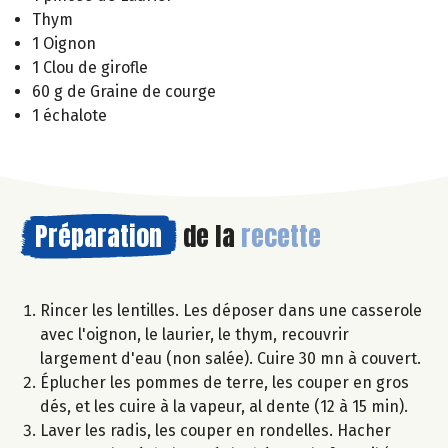
Thym
1 Oignon
1 Clou de girofle
60 g de Graine de courge
1 échalote
Préparation
de la
recette
Rincer les lentilles. Les déposer dans une casserole
avec l'oignon, le laurier, le thym, recouvrir
largement d'eau (non salée). Cuire 30 mn à couvert.
Éplucher les pommes de terre, les couper en gros
dés, et les cuire à la vapeur, al dente (12 à 15 min).
Laver les radis, les couper en rondelles. Hacher