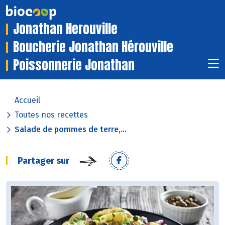
Jonathan Herouville
Boucherie Jonathan Hérouville
Poissonnerie Jonathan
Accueil
Toutes nos recettes
Salade de pommes de terre,...
Partager sur