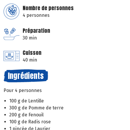
Nombre de personnes
4 personnes
Préparation
30 min
Cuisson
40 min
Ingrédients
Pour 4 personnes
100 g de Lentille
300 g de Pomme de terre
200 g de Fenouil
100 g de Radis rose
1 pincée de Laurier