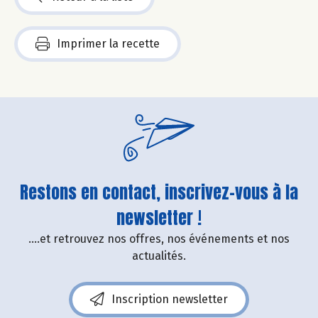
Imprimer la recette
Restons en contact, inscrivez-vous à la
newsletter !
....et retrouvez nos offres, nos événements et nos
actualités.
Inscription newsletter