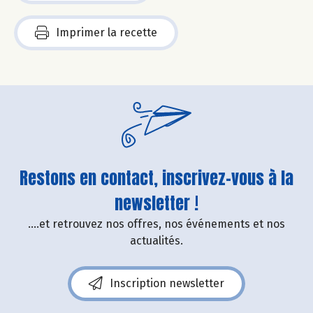
Imprimer la recette
Restons en contact, inscrivez-vous à la
newsletter !
....et retrouvez nos offres, nos événements et nos
actualités.
Inscription newsletter