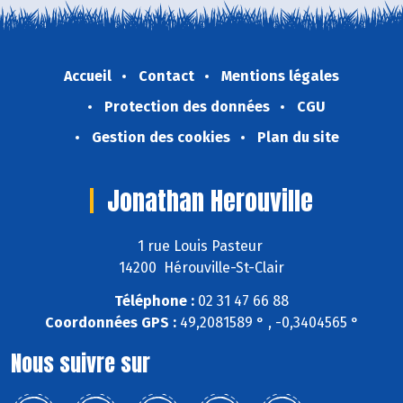
Accueil
Contact
Mentions légales
Protection des données
CGU
Gestion des cookies
Plan du site
Jonathan Herouville
1 rue Louis Pasteur
14200 Hérouville-St-Clair
Téléphone :
02 31 47 66 88
Coordonnées GPS :
49,2081589 ° , -0,3404565 °
Nous suivre sur