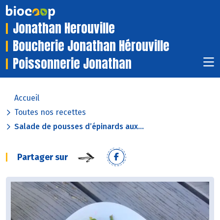
Jonathan Herouville
Boucherie Jonathan Hérouville
Poissonnerie Jonathan
Accueil
Toutes nos recettes
Salade de pousses d’épinards aux...
Partager sur