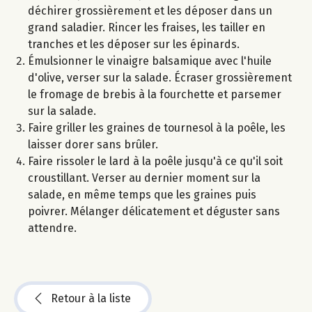
déchirer grossièrement et les déposer dans un
grand saladier. Rincer les fraises, les tailler en
tranches et les déposer sur les épinards.
Émulsionner le vinaigre balsamique avec l'huile
d'olive, verser sur la salade. Écraser grossièrement
le fromage de brebis à la fourchette et parsemer
sur la salade.
Faire griller les graines de tournesol à la poêle, les
laisser dorer sans brûler.
Faire rissoler le lard à la poêle jusqu'à ce qu'il soit
croustillant. Verser au dernier moment sur la
salade, en même temps que les graines puis
poivrer. Mélanger délicatement et déguster sans
attendre.
Retour à la liste