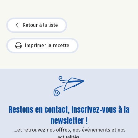
Retour à la liste
Imprimer la recette
Restons en contact, inscrivez-vous à la
newsletter !
....et retrouvez nos offres, nos événements et nos
actualités.