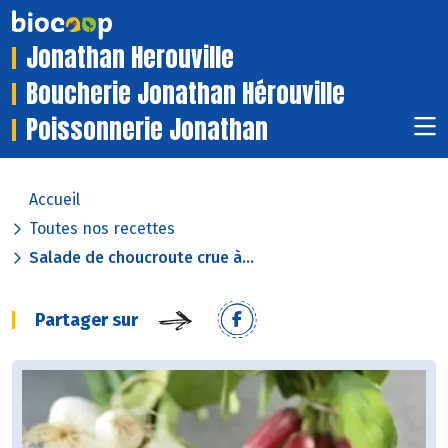
Jonathan Herouville
Boucherie Jonathan Hérouville
Poissonnerie Jonathan
Accueil
Toutes nos recettes
Salade de choucroute crue à...
Partager sur