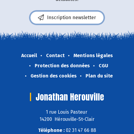
Inscription newsletter
Accueil
Contact
Mentions légales
Protection des données
CGU
Gestion des cookies
Plan du site
Jonathan Herouville
1 rue Louis Pasteur
14200 Hérouville-St-Clair
Téléphone :
02 31 47 66 88