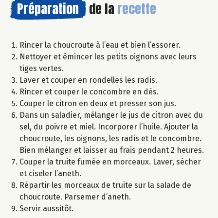
Préparation
de la
recette
Rincer la choucroute à l’eau et bien l’essorer.
Nettoyer et émincer les petits oignons avec leurs
tiges vertes.
Laver et couper en rondelles les radis.
Rincer et couper le concombre en dés.
Couper le citron en deux et presser son jus.
Dans un saladier, mélanger le jus de citron avec du
sel, du poivre et miel. Incorporer l’huile. Ajouter la
choucroute, les oignons, les radis et le concombre.
Bien mélanger et laisser au frais pendant 2 heures.
Couper la truite fumée en morceaux. Laver, sécher
et ciseler l’aneth.
Répartir les morceaux de truite sur la salade de
choucroute. Parsemer d’aneth.
Servir aussitôt.