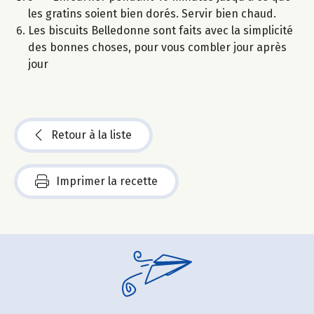
les gratins soient bien dorés. Servir bien chaud.
Les biscuits Belledonne sont faits avec la simplicité
des bonnes choses, pour vous combler jour après
jour
Retour à la liste
Imprimer la recette