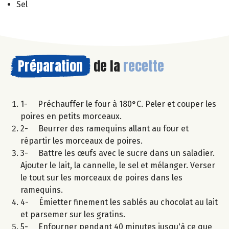
Sel
Préparation
de la
recette
1- Préchauffer le four à 180°C. Peler et couper les
poires en petits morceaux.
2- Beurrer des ramequins allant au four et
répartir les morceaux de poires.
3- Battre les œufs avec le sucre dans un saladier.
Ajouter le lait, la cannelle, le sel et mélanger. Verser
le tout sur les morceaux de poires dans les
ramequins.
4- Émietter finement les sablés au chocolat au lait
et parsemer sur les gratins.
5- Enfourner pendant 40 minutes jusqu'à ce que