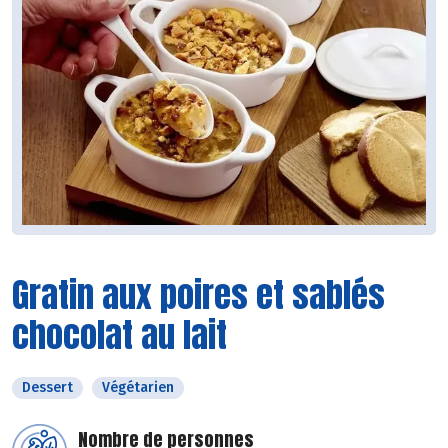
Gratin aux poires et sablés
chocolat au lait
Dessert
Végétarien
Nombre de personnes