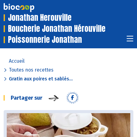
Jonathan Herouville
Boucherie Jonathan Hérouville
Poissonnerie Jonathan
Accueil
Toutes nos recettes
Gratin aux poires et sablés...
Partager sur