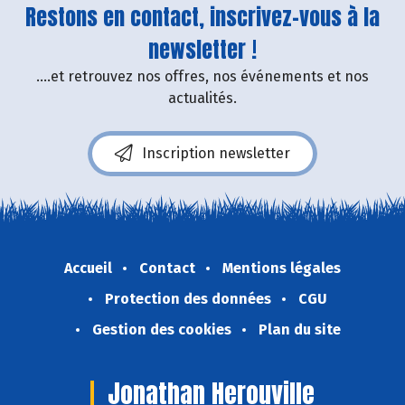
Restons en contact, inscrivez-vous à la
newsletter !
....et retrouvez nos offres, nos événements et nos
actualités.
Inscription newsletter
Accueil
Contact
Mentions légales
Protection des données
CGU
Gestion des cookies
Plan du site
Jonathan Herouville