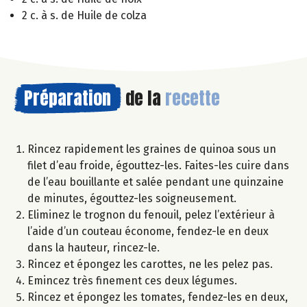
2 c. à s. de Huile de colza
Préparation
de la
recette
Rincez rapidement les graines de quinoa sous un
filet d’eau froide, égouttez-les. Faites-les cuire dans
de l’eau bouillante et salée pendant une quinzaine
de minutes, égouttez-les soigneusement.
Eliminez le trognon du fenouil, pelez l’extérieur à
l’aide d’un couteau économe, fendez-le en deux
dans la hauteur, rincez-le.
Rincez et épongez les carottes, ne les pelez pas.
Emincez très finement ces deux légumes.
Rincez et épongez les tomates, fendez-les en deux,