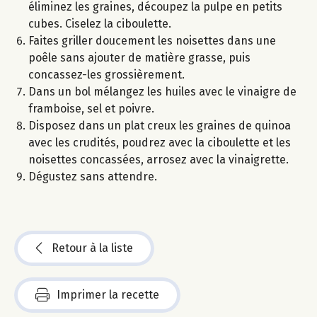
éliminez les graines, découpez la pulpe en petits
cubes. Ciselez la ciboulette.
Faites griller doucement les noisettes dans une
poêle sans ajouter de matière grasse, puis
concassez-les grossièrement.
Dans un bol mélangez les huiles avec le vinaigre de
framboise, sel et poivre.
Disposez dans un plat creux les graines de quinoa
avec les crudités, poudrez avec la ciboulette et les
noisettes concassées, arrosez avec la vinaigrette.
Dégustez sans attendre.
Retour à la liste
Imprimer la recette