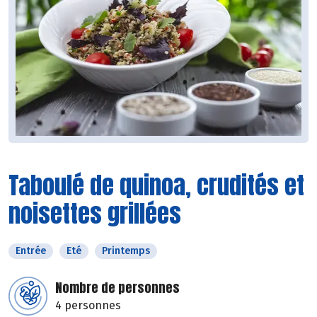
Taboulé de quinoa, crudités et
noisettes grillées
Entrée
Eté
Printemps
Nombre de personnes
4 personnes