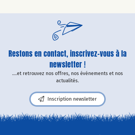
Restons en contact, inscrivez-vous à la
newsletter !
....et retrouvez nos offres, nos événements et nos
actualités.
Inscription newsletter