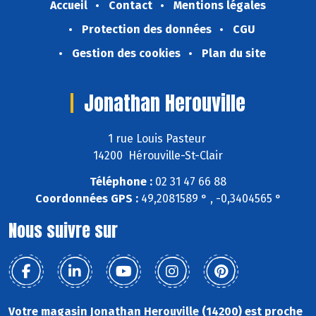
Accueil
Contact
Mentions légales
Protection des données
CGU
Gestion des cookies
Plan du site
Jonathan Herouville
1 rue Louis Pasteur
14200 Hérouville-St-Clair
Téléphone :
02 31 47 66 88
Coordonnées GPS :
49,2081589 ° , -0,3404565 °
Nous suivre sur
Votre magasin Jonathan Herouville (14200) est proche