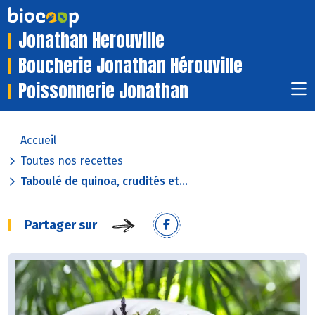
Jonathan Herouville
Boucherie Jonathan Hérouville
Poissonnerie Jonathan
Accueil
Toutes nos recettes
Taboulé de quinoa, crudités et...
Partager sur