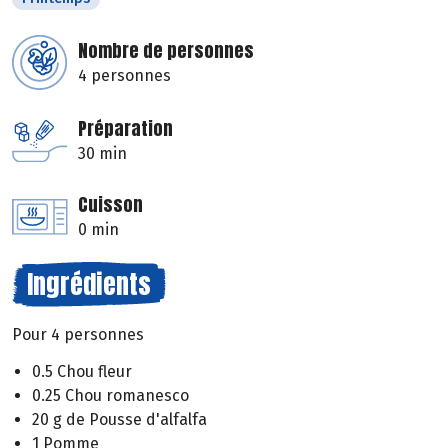
Nombre de personnes
4 personnes
Préparation
30 min
Cuisson
0 min
Ingrédients
Pour 4 personnes
0.5 Chou fleur
0.25 Chou romanesco
20 g de Pousse d'alfalfa
1 Pomme