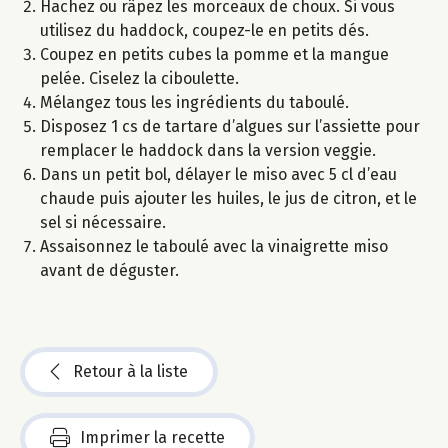
Hachez ou râpez les morceaux de choux. Si vous
utilisez du haddock, coupez-le en petits dés.
Coupez en petits cubes la pomme et la mangue
pelée. Ciselez la ciboulette.
Mélangez tous les ingrédients du taboulé.
Disposez 1 cs de tartare d’algues sur l’assiette pour
remplacer le haddock dans la version veggie.
Dans un petit bol, délayer le miso avec 5 cl d’eau
chaude puis ajouter les huiles, le jus de citron, et le
sel si nécessaire.
Assaisonnez le taboulé avec la vinaigrette miso
avant de déguster.
Retour à la liste
Imprimer la recette