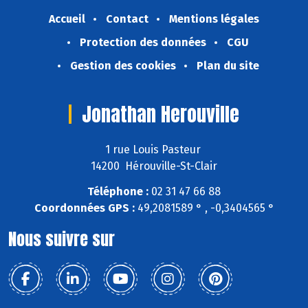
Accueil
Contact
Mentions légales
Protection des données
CGU
Gestion des cookies
Plan du site
Jonathan Herouville
1 rue Louis Pasteur
14200 Hérouville-St-Clair
Téléphone :
02 31 47 66 88
Coordonnées GPS :
49,2081589 ° , -0,3404565 °
Nous suivre sur