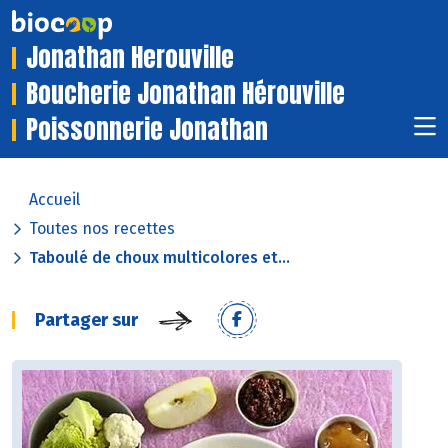
Jonathan Herouville
Boucherie Jonathan Hérouville
Poissonnerie Jonathan
Accueil
Toutes nos recettes
Taboulé de choux multicolores et...
Partager sur