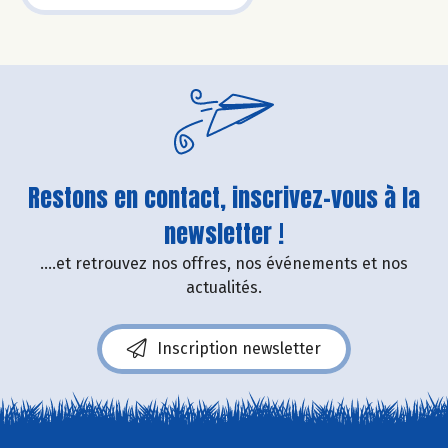
Restons en contact, inscrivez-vous à la
newsletter !
....et retrouvez nos offres, nos événements et nos
actualités.
Inscription newsletter