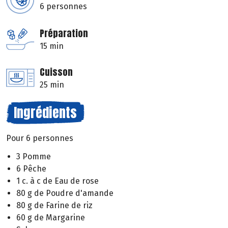
6 personnes
Préparation
15 min
Cuisson
25 min
Ingrédients
Pour 6 personnes
3 Pomme
6 Pêche
1 c. à c de Eau de rose
80 g de Poudre d'amande
80 g de Farine de riz
60 g de Margarine