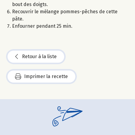
bout des doigts.
Recouvrir le mélange pommes-pêches de cette
pâte.
Enfourner pendant 25 min.
Retour à la liste
Imprimer la recette