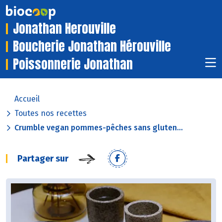
Jonathan Herouville
Boucherie Jonathan Hérouville
Poissonnerie Jonathan
Accueil
Toutes nos recettes
Crumble vegan pommes-pêches sans gluten...
Partager sur