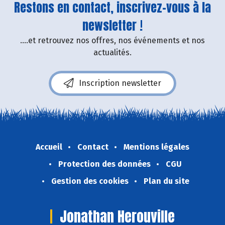
Restons en contact, inscrivez-vous à la
newsletter !
....et retrouvez nos offres, nos événements et nos
actualités.
Inscription newsletter
Accueil
Contact
Mentions légales
Protection des données
CGU
Gestion des cookies
Plan du site
Jonathan Herouville