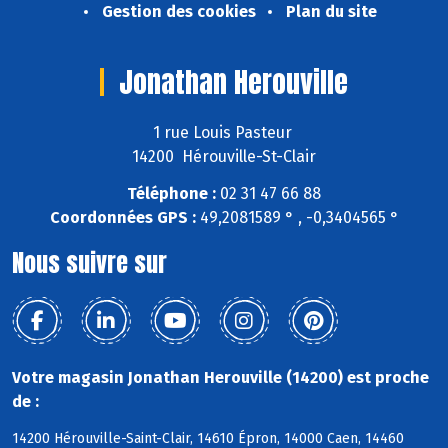
Gestion des cookies
Plan du site
Jonathan Herouville
1 rue Louis Pasteur
14200 Hérouville-St-Clair
Téléphone :
02 31 47 66 88
Coordonnées GPS :
49,2081589 ° , -0,3404565 °
Nous suivre sur
Votre magasin Jonathan Herouville (14200) est proche
de :
14200 Hérouville-Saint-Clair, 14610 Épron, 14000 Caen, 14460