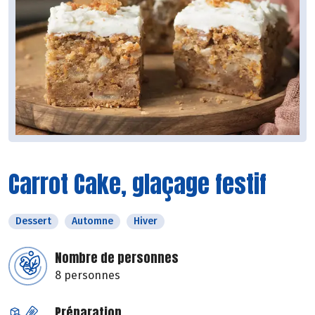
Carrot Cake, glaçage festif
Dessert
Automne
Hiver
Nombre de personnes
8 personnes
Préparation