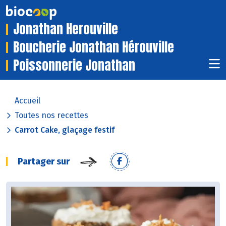
Jonathan Herouville
Boucherie Jonathan Hérouville
Poissonnerie Jonathan
Accueil
Toutes nos recettes
Carrot Cake, glaçage festif
Partager sur