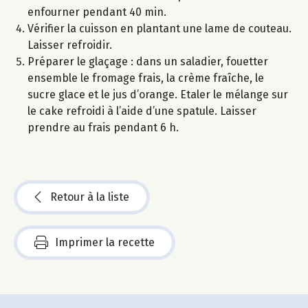
enfourner pendant 40 min.
Vérifier la cuisson en plantant une lame de couteau.
Laisser refroidir.
Préparer le glaçage : dans un saladier, fouetter
ensemble le fromage frais, la crème fraîche, le
sucre glace et le jus d’orange. Etaler le mélange sur
le cake refroidi à l’aide d’une spatule. Laisser
prendre au frais pendant 6 h.
Retour à la liste
Imprimer la recette