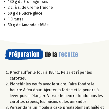
180 g de Fromage frais
2 c. à s. de Crème fraîche
50 g de Sucre glace
1 Orange
50 g de Amande effilée
Préparation
de la
recette
Préchauffer le four à 180°C. Peler et râper les
carottes.
Blanchir les oeufs avec le sucre. Faire fondre le
beurre à feu doux. Ajouter la farine et la poudre à
lever puis mélanger. Verser le beurre fondu puis les
carottes râpées, les raisins et les amandes.
Verser dans un moule à cake préalablement huilé et