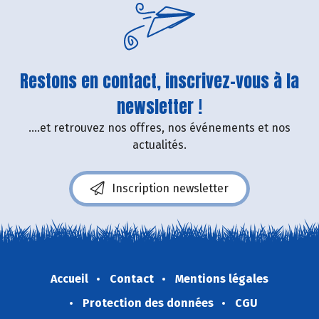
Restons en contact, inscrivez-vous à la
newsletter !
....et retrouvez nos offres, nos événements et nos
actualités.
Inscription newsletter
Accueil
Contact
Mentions légales
Protection des données
CGU