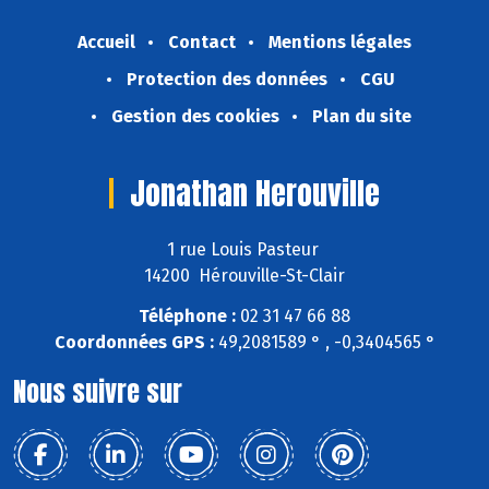
Accueil
Contact
Mentions légales
Protection des données
CGU
Gestion des cookies
Plan du site
Jonathan Herouville
1 rue Louis Pasteur
14200 Hérouville-St-Clair
Téléphone :
02 31 47 66 88
Coordonnées GPS :
49,2081589 ° , -0,3404565 °
Nous suivre sur