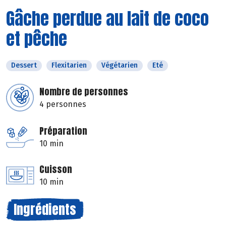
Gâche perdue au lait de coco
et pêche
Dessert
Flexitarien
Végétarien
Eté
Nombre de personnes
4 personnes
Préparation
10 min
Cuisson
10 min
Ingrédients