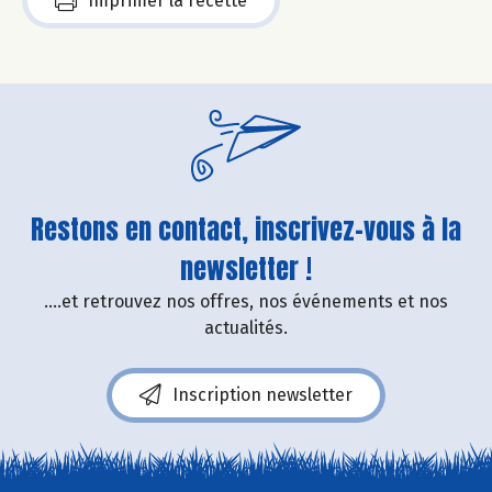
Imprimer la recette
Restons en contact, inscrivez-vous à la
newsletter !
....et retrouvez nos offres, nos événements et nos
actualités.
Inscription newsletter