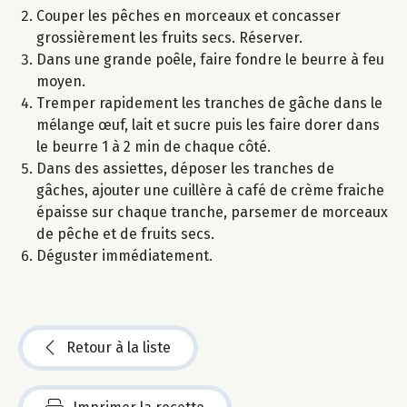
Couper les pêches en morceaux et concasser
grossièrement les fruits secs. Réserver.
Dans une grande poêle, faire fondre le beurre à feu
moyen.
Tremper rapidement les tranches de gâche dans le
mélange œuf, lait et sucre puis les faire dorer dans
le beurre 1 à 2 min de chaque côté.
Dans des assiettes, déposer les tranches de
gâches, ajouter une cuillère à café de crème fraiche
épaisse sur chaque tranche, parsemer de morceaux
de pêche et de fruits secs.
Déguster immédiatement.
Retour à la liste