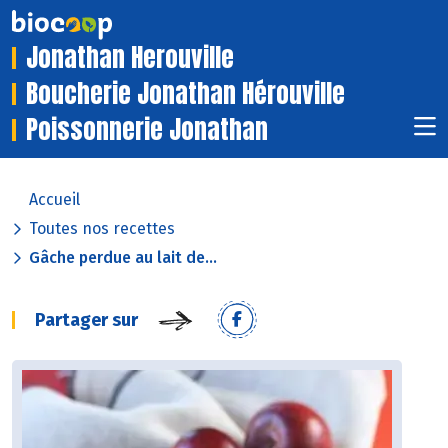
Jonathan Herouville
Boucherie Jonathan Hérouville
Poissonnerie Jonathan
Accueil
Toutes nos recettes
Gâche perdue au lait de...
Partager sur