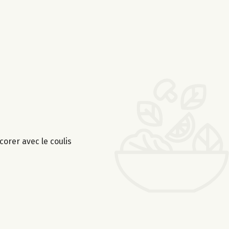
orer avec le coulis