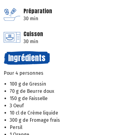
Préparation
30 min
Cuisson
30 min
Ingrédients
Pour 4 personnes
100 g de Gressin
70 g de Beurre doux
150 g de Faisselle
3 Oeuf
10 cl de Crème liquide
300 g de Fromage frais
Persil
1 Orange