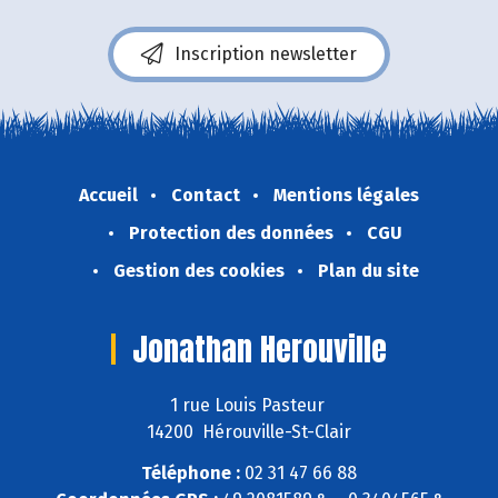
Inscription newsletter
Accueil
Contact
Mentions légales
Protection des données
CGU
Gestion des cookies
Plan du site
Jonathan Herouville
1 rue Louis Pasteur
14200 Hérouville-St-Clair
Téléphone :
02 31 47 66 88