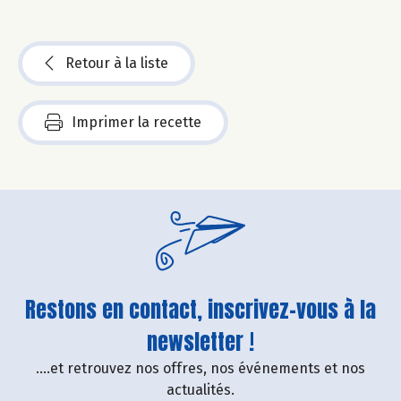
Retour à la liste
Imprimer la recette
Restons en contact, inscrivez-vous à la
newsletter !
....et retrouvez nos offres, nos événements et nos
actualités.