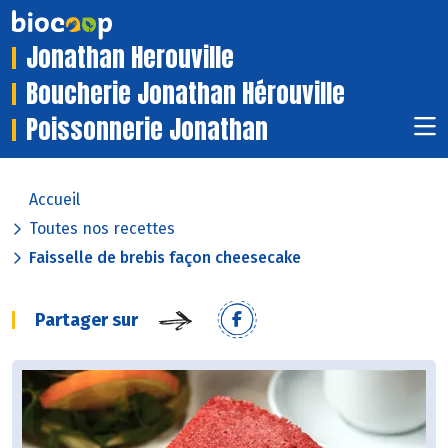
Jonathan Herouville
Boucherie Jonathan Hérouville
Poissonnerie Jonathan
Accueil
Toutes nos recettes
Faisselle de brebis façon cheesecake
Partager sur