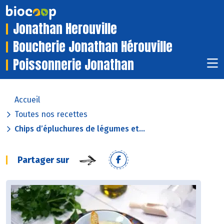
Jonathan Herouville
Boucherie Jonathan Hérouville
Poissonnerie Jonathan
Accueil
Toutes nos recettes
Chips d’épluchures de légumes et...
Partager sur