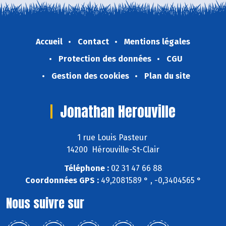
Accueil
Contact
Mentions légales
Protection des données
CGU
Gestion des cookies
Plan du site
Jonathan Herouville
1 rue Louis Pasteur
14200 Hérouville-St-Clair
Téléphone :
02 31 47 66 88
Coordonnées GPS :
49,2081589 ° , -0,3404565 °
Nous suivre sur