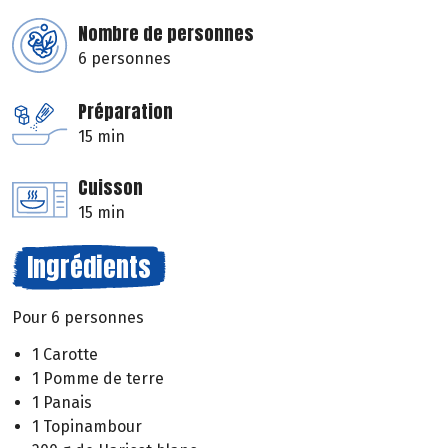
Nombre de personnes
6 personnes
Préparation
15 min
Cuisson
15 min
Ingrédients
Pour 6 personnes
1 Carotte
1 Pomme de terre
1 Panais
1 Topinambour