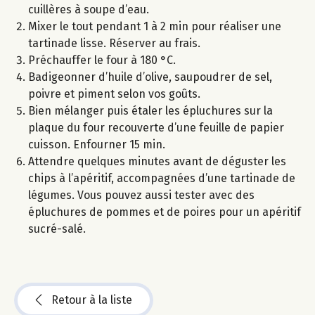
cuillères à soupe d’eau.
Mixer le tout pendant 1 à 2 min pour réaliser une
tartinade lisse. Réserver au frais.
Préchauffer le four à 180 °C.
Badigeonner d’huile d’olive, saupoudrer de sel,
poivre et piment selon vos goûts.
Bien mélanger puis étaler les épluchures sur la
plaque du four recouverte d’une feuille de papier
cuisson. Enfourner 15 min.
Attendre quelques minutes avant de déguster les
chips à l’apéritif, accompagnées d’une tartinade de
légumes. Vous pouvez aussi tester avec des
épluchures de pommes et de poires pour un apéritif
sucré-salé.
Retour à la liste