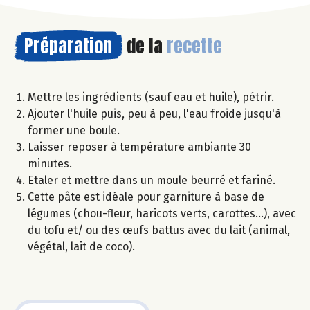
Préparation
de la
recette
Mettre les ingrédients (sauf eau et huile), pétrir.
Ajouter l'huile puis, peu à peu, l'eau froide jusqu'à
former une boule.
Laisser reposer à température ambiante 30
minutes.
Etaler et mettre dans un moule beurré et fariné.
Cette pâte est idéale pour garniture à base de
légumes (chou-fleur, haricots verts, carottes...), avec
du tofu et/ ou des œufs battus avec du lait (animal,
végétal, lait de coco).