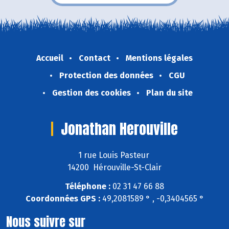
Accueil
Contact
Mentions légales
Protection des données
CGU
Gestion des cookies
Plan du site
Jonathan Herouville
1 rue Louis Pasteur
14200 Hérouville-St-Clair
Téléphone :
02 31 47 66 88
Coordonnées GPS :
49,2081589 ° , -0,3404565 °
Nous suivre sur