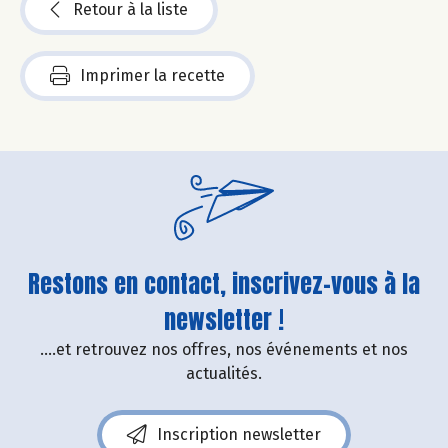
Retour à la liste
Imprimer la recette
Restons en contact, inscrivez-vous à la
newsletter !
....et retrouvez nos offres, nos événements et nos
actualités.
Inscription newsletter