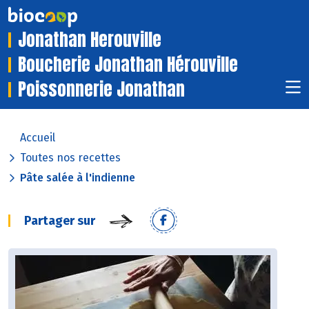
Jonathan Herouville
Boucherie Jonathan Hérouville
Poissonnerie Jonathan
Accueil
Toutes nos recettes
Pâte salée à l'indienne
Partager sur