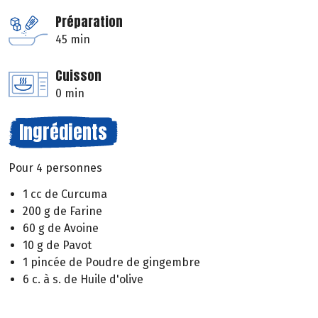
Préparation
45 min
Cuisson
0 min
Ingrédients
Pour 4 personnes
1 cc de Curcuma
200 g de Farine
60 g de Avoine
10 g de Pavot
1 pincée de Poudre de gingembre
6 c. à s. de Huile d'olive