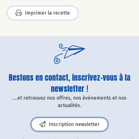
Imprimer la recette
Restons en contact, inscrivez-vous à la
newsletter !
....et retrouvez nos offres, nos événements et nos
actualités.
Inscription newsletter