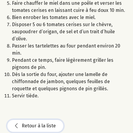
Faire chauffer le miel dans une poêle et verser les
tomates cerises en laissant cuire à feu doux 10 min.
Bien enrober les tomates avec le miel.
Disposer 5 ou 6 tomates cerises sur le chèvre,
saupoudrer d’origan, de sel et d’un trait d’huile
d’olive.
Passer les tartelettes au four pendant environ 20
min.
Pendant ce temps, faire légèrement griller les
pignons de pin.
Dés la sortie du four, ajouter une lamelle de
chiffonnade de jambon, quelques feuilles de
roquette et quelques pignons de pin grillés.
Servir tiède.
Retour à la liste