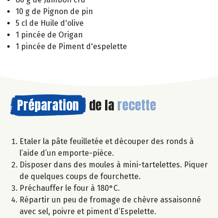
10 g de Pignon de pin
5 cl de Huile d'olive
1 pincée de Origan
1 pincée de Piment d'espelette
Préparation
de la
recette
Etaler la pâte feuilletée et découper des ronds à
l’aide d’un emporte-pièce.
Disposer dans des moules à mini-tartelettes. Piquer
de quelques coups de fourchette.
Préchauffer le four à 180°C.
Répartir un peu de fromage de chèvre assaisonné
avec sel, poivre et piment d’Espelette.