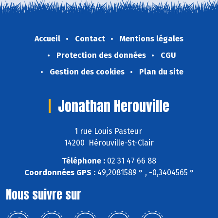
Accueil
Contact
Mentions légales
Protection des données
CGU
Gestion des cookies
Plan du site
Jonathan Herouville
1 rue Louis Pasteur
14200 Hérouville-St-Clair
Téléphone :
02 31 47 66 88
Coordonnées GPS :
49,2081589 ° , -0,3404565 °
Nous suivre sur