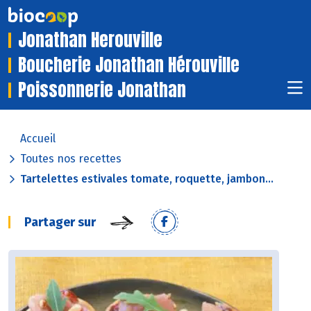
Jonathan Herouville
Boucherie Jonathan Hérouville
Poissonnerie Jonathan
Accueil
Toutes nos recettes
Tartelettes estivales tomate, roquette, jambon...
Partager sur