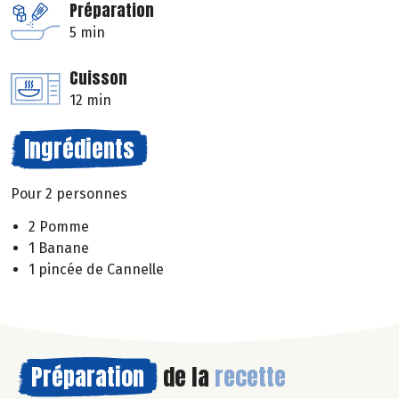
Préparation
5 min
Cuisson
12 min
Ingrédients
Pour 2 personnes
2 Pomme
1 Banane
1 pincée de Cannelle
Préparation
de la
recette