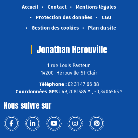
Accueil
Contact
Mentions légales
Protection des données
CGU
Gestion des cookies
Plan du site
Jonathan Herouville
1 rue Louis Pasteur
14200 Hérouville-St-Clair
Téléphone :
02 31 47 66 88
Coordonnées GPS :
49,2081589 ° , -0,3404565 °
Nous suivre sur