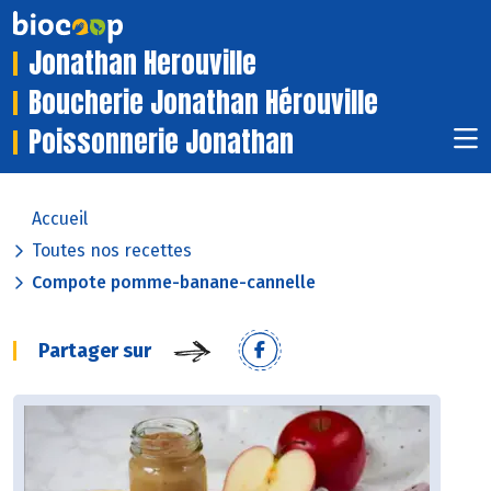
Jonathan Herouville
Boucherie Jonathan Hérouville
Poissonnerie Jonathan
Accueil
Toutes nos recettes
Compote pomme-banane-cannelle
Partager sur