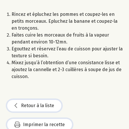
Rincez et épluchez les pommes et coupez-les en
petits morceaux. Epluchez la banane et coupez-la
en tronçons.
Faites cuire les morceaux de fruits à la vapeur
pendant environ 10-12mn.
Egouttez et réservez l’eau de cuisson pour ajuster la
texture si besoin.
Mixez jusqu’à l’obtention d’une consistance lisse et
ajoutez la cannelle et 2-3 cuillères à soupe de jus de
cuisson.
Retour à la liste
Imprimer la recette