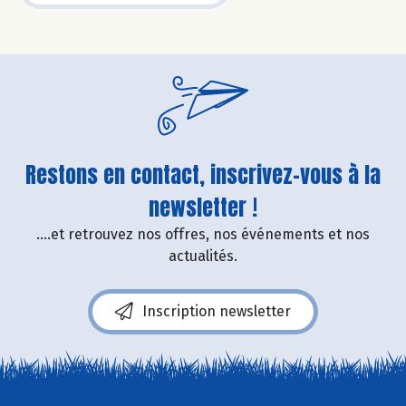
Restons en contact, inscrivez-vous à la
newsletter !
....et retrouvez nos offres, nos événements et nos
actualités.
Inscription newsletter