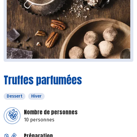
Truffes parfumées
Dessert
Hiver
Nombre de personnes
10 personnes
Préparation