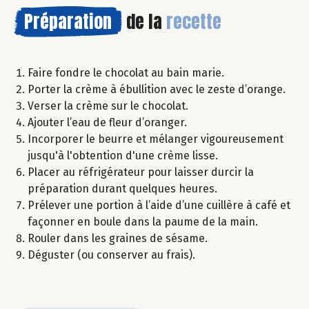
Préparation
de la
recette
Faire fondre le chocolat au bain marie.
Porter la crème à ébullition avec le zeste d’orange.
Verser la crème sur le chocolat.
Ajouter l’eau de fleur d’oranger.
Incorporer le beurre et mélanger vigoureusement
jusqu'à l'obtention d'une crème lisse.
Placer au réfrigérateur pour laisser durcir la
préparation durant quelques heures.
Prélever une portion à l’aide d’une cuillère à café et
façonner en boule dans la paume de la main.
Rouler dans les graines de sésame.
Déguster (ou conserver au frais).