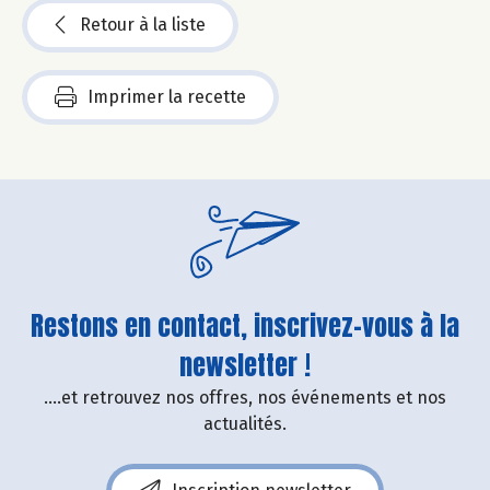
Retour à la liste
Imprimer la recette
Restons en contact, inscrivez-vous à la
newsletter !
....et retrouvez nos offres, nos événements et nos
actualités.