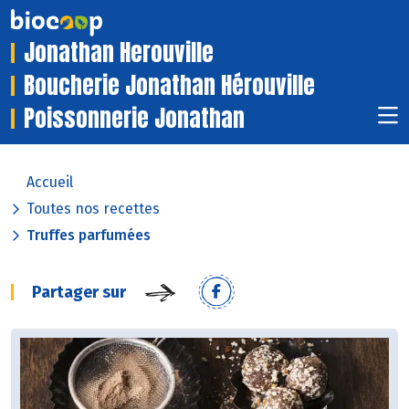
Jonathan Herouville
Boucherie Jonathan Hérouville
Poissonnerie Jonathan
Accueil
Toutes nos recettes
Truffes parfumées
Partager sur