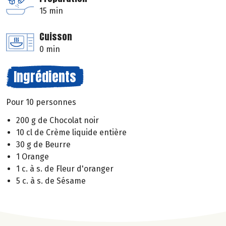
15 min
Cuisson
0 min
Ingrédients
Pour 10 personnes
200 g de Chocolat noir
10 cl de Crème liquide entière
30 g de Beurre
1 Orange
1 c. à s. de Fleur d'oranger
5 c. à s. de Sésame