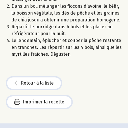
Dans un bol, mélanger les flocons d’avoine, le kéfir,
la boisson végétale, les dés de pêche et les graines
de chia jusqu’à obtenir une préparation homogène.
Répartir le porridge dans 4 bols et les placer au
réfrigérateur pour la nuit.
Le lendemain, éplucher et couper la pêche restante
en tranches. Les répartir sur les 4 bols, ainsi que les
myrtilles fraiches. Déguster.
Retour à la liste
Imprimer la recette