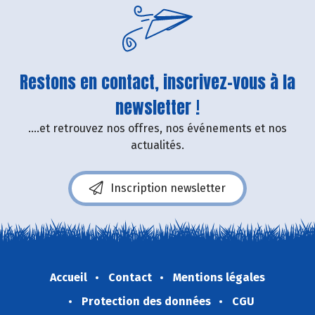
Restons en contact, inscrivez-vous à la
newsletter !
....et retrouvez nos offres, nos événements et nos
actualités.
Inscription newsletter
Accueil
Contact
Mentions légales
Protection des données
CGU