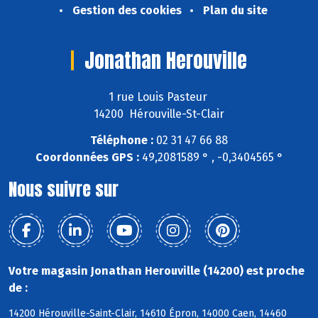
Gestion des cookies
Plan du site
Jonathan Herouville
1 rue Louis Pasteur
14200 Hérouville-St-Clair
Téléphone :
02 31 47 66 88
Coordonnées GPS :
49,2081589 ° , -0,3404565 °
Nous suivre sur
Votre magasin Jonathan Herouville (14200) est proche
de :
14200 Hérouville-Saint-Clair, 14610 Épron, 14000 Caen, 14460