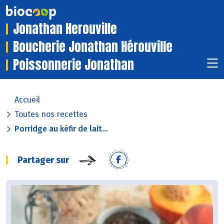
Jonathan Herouville
Boucherie Jonathan Hérouville
Poissonnerie Jonathan
Accueil
Toutes nos recettes
Porridge au kéfir de lait...
Partager sur