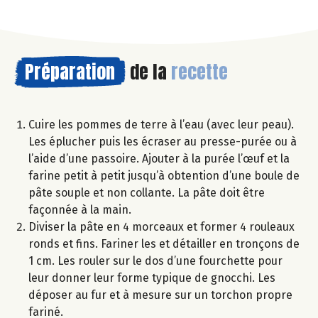
Préparation
de la
recette
Cuire les pommes de terre à l’eau (avec leur peau).
Les éplucher puis les écraser au presse-purée ou à
l’aide d’une passoire. Ajouter à la purée l’œuf et la
farine petit à petit jusqu’à obtention d’une boule de
pâte souple et non collante. La pâte doit être
façonnée à la main.
Diviser la pâte en 4 morceaux et former 4 rouleaux
ronds et fins. Fariner les et détailler en tronçons de
1 cm. Les rouler sur le dos d’une fourchette pour
leur donner leur forme typique de gnocchi. Les
déposer au fur et à mesure sur un torchon propre
fariné.