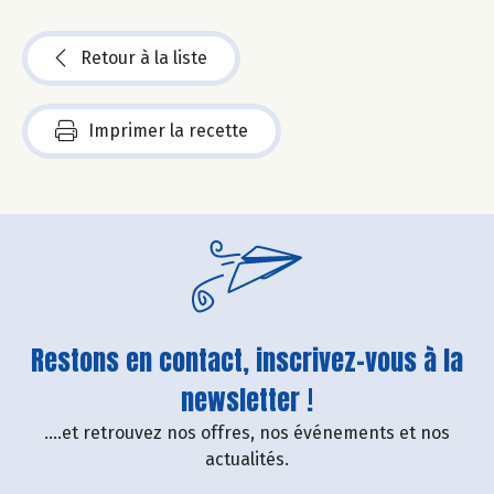
Retour à la liste
Imprimer la recette
Restons en contact, inscrivez-vous à la
newsletter !
....et retrouvez nos offres, nos événements et nos
actualités.