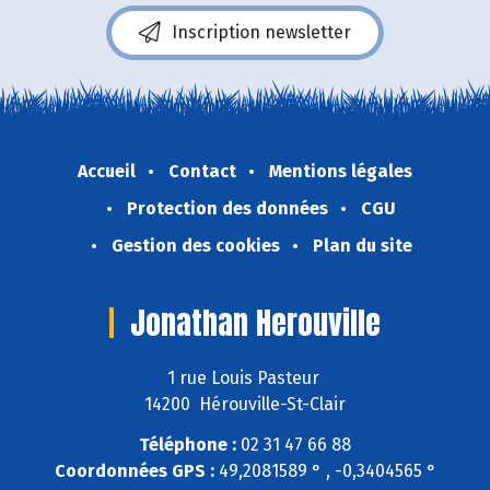
Inscription newsletter
Accueil
Contact
Mentions légales
Protection des données
CGU
Gestion des cookies
Plan du site
Jonathan Herouville
1 rue Louis Pasteur
14200 Hérouville-St-Clair
Téléphone :
02 31 47 66 88
Coordonnées GPS :
49,2081589 ° , -0,3404565 °