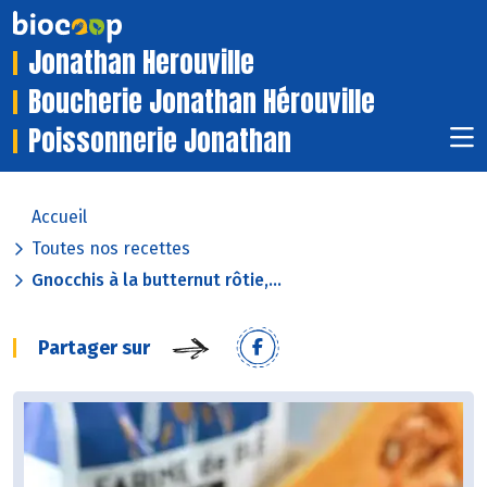
Jonathan Herouville
Boucherie Jonathan Hérouville
Poissonnerie Jonathan
Accueil
Toutes nos recettes
Gnocchis à la butternut rôtie,...
Partager sur