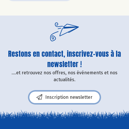
Restons en contact, inscrivez-vous à la
newsletter !
....et retrouvez nos offres, nos événements et nos
actualités.
Inscription newsletter