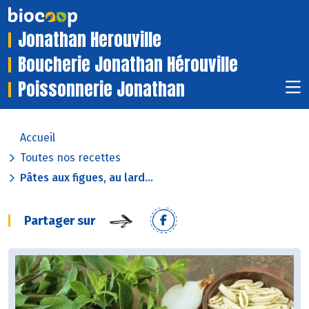
Jonathan Herouville
Boucherie Jonathan Hérouville
Poissonnerie Jonathan
Accueil
Toutes nos recettes
Pâtes aux figues, au lard...
Partager sur