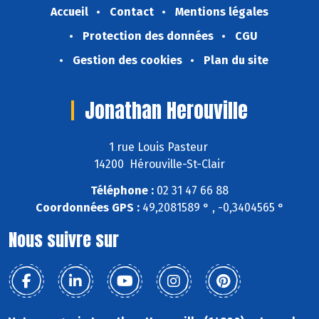
Accueil
Contact
Mentions légales
Protection des données
CGU
Gestion des cookies
Plan du site
Jonathan Herouville
1 rue Louis Pasteur
14200 Hérouville-St-Clair
Téléphone :
02 31 47 66 88
Coordonnées GPS :
49,2081589 ° , -0,3404565 °
Nous suivre sur