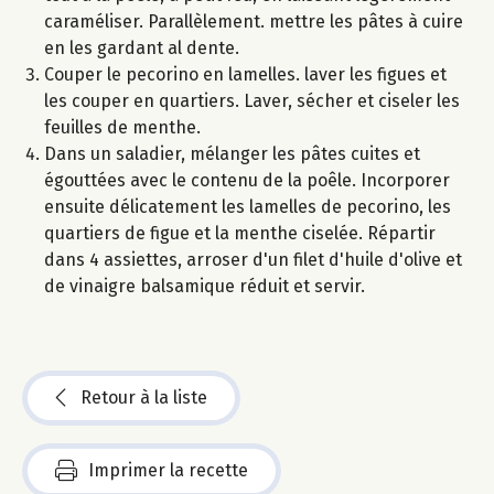
caraméliser. Parallèlement. mettre les pâtes à cuire
en les gardant al dente.
Couper le pecorino en lamelles. laver les figues et
les couper en quartiers. Laver, sécher et ciseler les
feuilles de menthe.
Dans un saladier, mélanger les pâtes cuites et
égouttées avec le contenu de la poêle. Incorporer
ensuite délicatement les lamelles de pecorino, les
quartiers de figue et la menthe ciselée. Répartir
dans 4 assiettes, arroser d'un filet d'huile d'olive et
de vinaigre balsamique réduit et servir.
Retour à la liste
Imprimer la recette