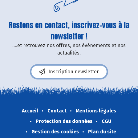
Restons en contact, inscrivez-vous à la
newsletter !
....et retrouvez nos offres, nos événements et nos
actualités.
Inscription newsletter
Accueil
Contact
Mentions légales
Protection des données
CGU
Gestion des cookies
Plan du site