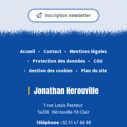
Inscription newsletter
Accueil
Contact
Mentions légales
Protection des données
CGU
Gestion des cookies
Plan du site
Jonathan Herouville
1 rue Louis Pasteur
14200 Hérouville-St-Clair
Téléphone :
02 31 47 66 88