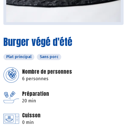
Burger végé d'été
Plat principal
Sans porc
Nombre de personnes
6 personnes
Préparation
20 min
Cuisson
0 min