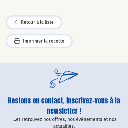
Retour à la liste
Imprimer la recette
Restons en contact, inscrivez-vous à la
newsletter !
....et retrouvez nos offres, nos événements et nos
actualités.