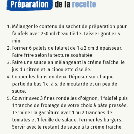
Préparation
de la
recette
Mélanger le contenu du sachet de préparation pour
falafels avec 250 ml d'eau tiède. Laisser gonfler 5
min.
Former 6 palets de falafel de 1 à 2 cm d'épaisseur.
Faire frire selon la texture souhaitée.
Faire une sauce en mélangeant la crème fraîche, le
jus du citron et la ciboulette ciselée.
Couper les buns en deux. Déposer sur chaque
partie du bas 1 c. à s. de moutarde et un peu de
sauce.
Couvrir avec 3 fines rondelles d'oignon, 1 falafel puis
1 tranche de fromage de votre choix à pâte pressée.
Terminer la garniture avec 1 ou 2 tranches de
tomates et 1 feuille de salade. Fermer les burgers.
Servir avec le restant de sauce à la crème fraîche.