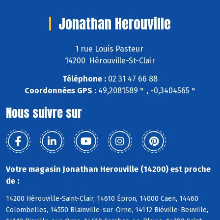
Jonathan Herouville
1 rue Louis Pasteur
14200 Hérouville-St-Clair
Téléphone :
02 31 47 66 88
Coordonnées GPS :
49,2081589 ° , -0,3404565 °
Nous suivre sur
Votre magasin Jonathan Herouville (14200) est proche
de :
14200 Hérouville-Saint-Clair, 14610 Épron, 14000 Caen, 14460
Colombelles, 14550 Blainville-sur-Orne, 14112 Biéville-Beuville,