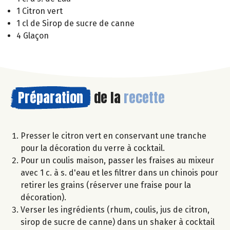
1 Citron vert
1 cl de Sirop de sucre de canne
4 Glaçon
Préparation
de la
recette
Presser le citron vert en conservant une tranche
pour la décoration du verre à cocktail.
Pour un coulis maison, passer les fraises au mixeur
avec 1 c. à s. d'eau et les filtrer dans un chinois pour
retirer les grains (réserver une fraise pour la
décoration).
Verser les ingrédients (rhum, coulis, jus de citron,
sirop de sucre de canne) dans un shaker à cocktail