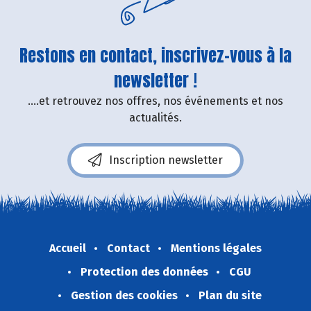
Restons en contact, inscrivez-vous à la
newsletter !
....et retrouvez nos offres, nos événements et nos
actualités.
Inscription newsletter
Accueil
Contact
Mentions légales
Protection des données
CGU
Gestion des cookies
Plan du site