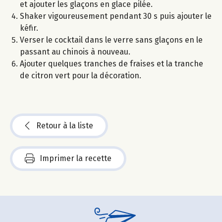
et ajouter les glaçons en glace pilée.
Shaker vigoureusement pendant 30 s puis ajouter le
kéfir.
Verser le cocktail dans le verre sans glaçons en le
passant au chinois à nouveau.
Ajouter quelques tranches de fraises et la tranche
de citron vert pour la décoration.
Retour à la liste
Imprimer la recette