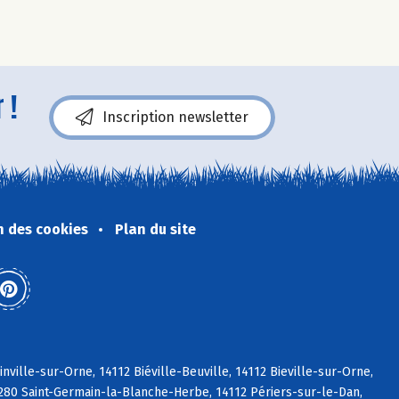
 !
Inscription newsletter
n des cookies
Plan du site
ville-sur-Orne, 14112 Biéville-Beuville, 14112 Bieville-sur-Orne,
4280 Saint-Germain-la-Blanche-Herbe, 14112 Périers-sur-le-Dan,