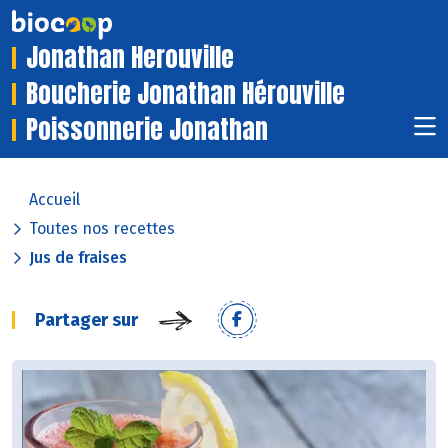
Jonathan Herouville
Boucherie Jonathan Hérouville
Poissonnerie Jonathan
Accueil
Toutes nos recettes
Jus de fraises
Partager sur