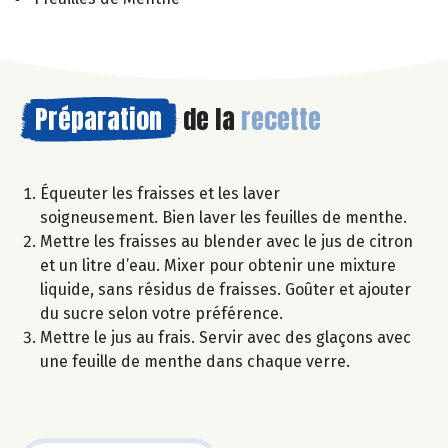
Préparation
de la
recette
Équeuter les fraisses et les laver
soigneusement. Bien laver les feuilles de menthe.
Mettre les fraisses au blender avec le jus de citron
et un litre d’eau. Mixer pour obtenir une mixture
liquide, sans résidus de fraisses. Goûter et ajouter
du sucre selon votre préférence.
Mettre le jus au frais. Servir avec des glaçons avec
une feuille de menthe dans chaque verre.