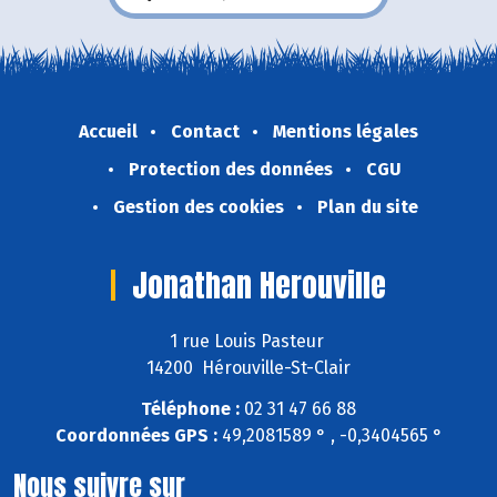
Accueil
Contact
Mentions légales
Protection des données
CGU
Gestion des cookies
Plan du site
Jonathan Herouville
1 rue Louis Pasteur
14200 Hérouville-St-Clair
Téléphone :
02 31 47 66 88
Coordonnées GPS :
49,2081589 ° , -0,3404565 °
Nous suivre sur