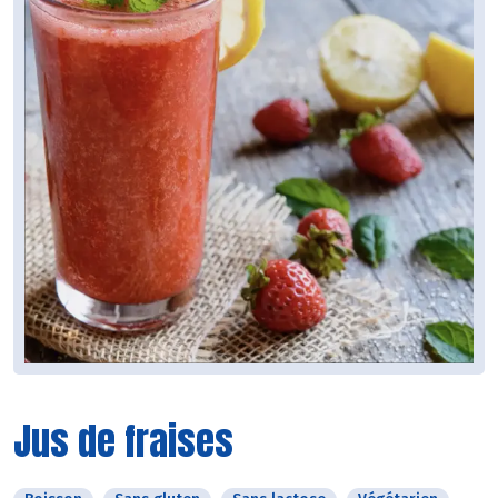
Jus de fraises