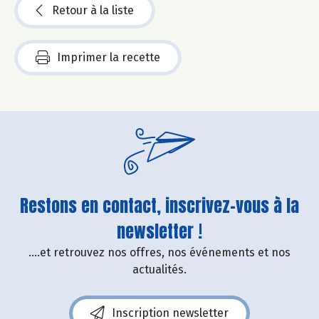
Retour à la liste
Imprimer la recette
Restons en contact, inscrivez-vous à la
newsletter !
....et retrouvez nos offres, nos événements et nos
actualités.
Inscription newsletter