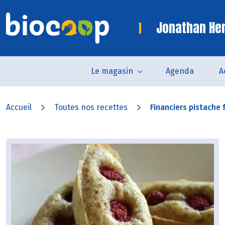
Jonathan Her
Le magasin
Agenda
A
Accueil
Toutes nos recettes
Financiers pistache