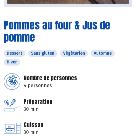
Pommes au four & Jus de
pomme
Dessert
Sans gluten
Végétarien
Automne
Hiver
Nombre de personnes
4 personnes
Préparation
30 min
Cuisson
30 min