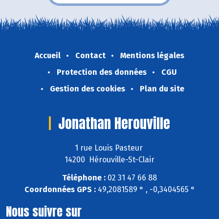
Accueil
Contact
Mentions légales
Protection des données
CGU
Gestion des cookies
Plan du site
Jonathan Herouville
1 rue Louis Pasteur
14200 Hérouville-St-Clair
Téléphone :
02 31 47 66 88
Coordonnées GPS :
49,2081589 ° , -0,3404565 °
Nous suivre sur