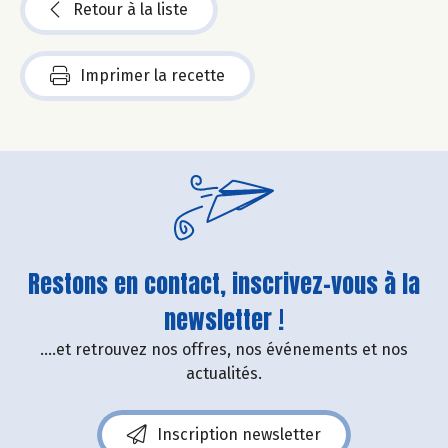
Retour à la liste
Imprimer la recette
Restons en contact, inscrivez-vous à la
newsletter !
....et retrouvez nos offres, nos événements et nos
actualités.
Inscription newsletter