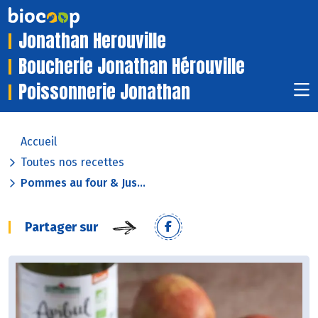
Jonathan Herouville
Boucherie Jonathan Hérouville
Poissonnerie Jonathan
Accueil
Toutes nos recettes
Pommes au four & Jus...
Partager sur