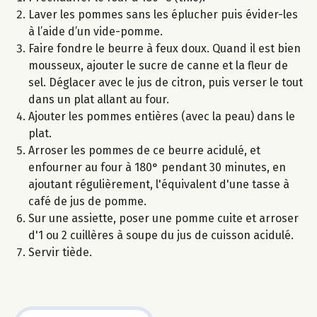
Laver les pommes sans les éplucher puis évider-les
à l’aide d’un vide-pomme.
Faire fondre le beurre à feux doux. Quand il est bien
mousseux, ajouter le sucre de canne et la fleur de
sel. Déglacer avec le jus de citron, puis verser le tout
dans un plat allant au four.
Ajouter les pommes entières (avec la peau) dans le
plat.
Arroser les pommes de ce beurre acidulé, et
enfourner au four à 180° pendant 30 minutes, en
ajoutant régulièrement, l'équivalent d'une tasse à
café de jus de pomme.
Sur une assiette, poser une pomme cuite et arroser
d'1 ou 2 cuillères à soupe du jus de cuisson acidulé.
Servir tiède.