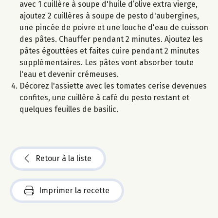
avec 1 cuillère à soupe d'huile d’olive extra vierge,
ajoutez 2 cuillères à soupe de pesto d'aubergines,
une pincée de poivre et une louche d'eau de cuisson
des pâtes. Chauffer pendant 2 minutes. Ajoutez les
pâtes égouttées et faites cuire pendant 2 minutes
supplémentaires. Les pâtes vont absorber toute
l'eau et devenir crémeuses.
Décorez l'assiette avec les tomates cerise devenues
confites, une cuillère à café du pesto restant et
quelques feuilles de basilic.
Retour à la liste
Imprimer la recette