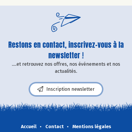
Restons en contact, inscrivez-vous à la
newsletter !
....et retrouvez nos offres, nos événements et nos
actualités.
Inscription newsletter
Accueil
Contact
Mentions légales