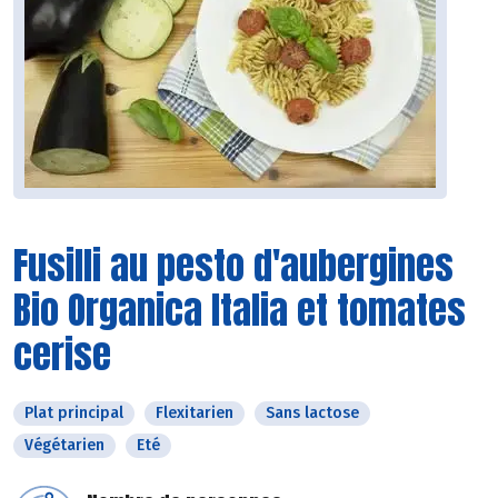
Fusilli au pesto d'aubergines
Bio Organica Italia et tomates
cerise
Plat principal
Flexitarien
Sans lactose
Végétarien
Eté