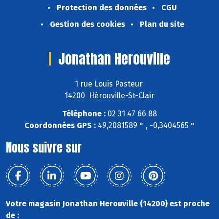
Protection des données
CGU
Gestion des cookies
Plan du site
Jonathan Herouville
1 rue Louis Pasteur
14200 Hérouville-St-Clair
Téléphone :
02 31 47 66 88
Coordonnées GPS :
49,2081589 ° , -0,3404565 °
Nous suivre sur
Votre magasin Jonathan Herouville (14200) est proche
de :