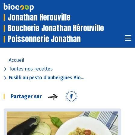
Jonathan Herouville
Boucherie Jonathan Hérouville
Poissonnerie Jonathan
Accueil
Toutes nos recettes
Fusilli au pesto d'aubergines Bio...
Partager sur