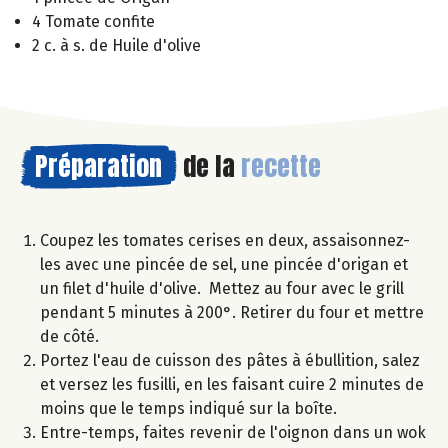
4 Tomate confite
2 c. à s. de Huile d'olive
Préparation
de la
recette
Coupez les tomates cerises en deux, assaisonnez-
les avec une pincée de sel, une pincée d'origan et
un filet d'huile d'olive. Mettez au four avec le grill
pendant 5 minutes à 200°. Retirer du four et mettre
de côté.
Portez l'eau de cuisson des pâtes à ébullition, salez
et versez les fusilli, en les faisant cuire 2 minutes de
moins que le temps indiqué sur la boîte.
Entre-temps, faites revenir de l'oignon dans un wok