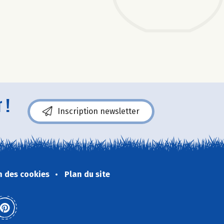
 !
Inscription newsletter
n des cookies
Plan du site