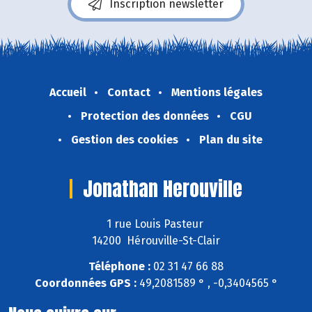
Inscription newsletter
Accueil
Contact
Mentions légales
Protection des données
CGU
Gestion des cookies
Plan du site
Jonathan Herouville
1 rue Louis Pasteur
14200 Hérouville-St-Clair
Téléphone :
02 31 47 66 88
Coordonnées GPS :
49,2081589 ° , -0,3404565 °