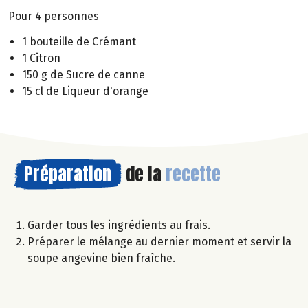
Pour 4 personnes
1 bouteille de Crémant
1 Citron
150 g de Sucre de canne
15 cl de Liqueur d'orange
Préparation
de la
recette
Garder tous les ingrédients au frais.
Préparer le mélange au dernier moment et servir la
soupe angevine bien fraîche.