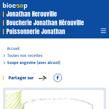
Jonathan Herouville
Boucherie Jonathan Hérouville
Poissonnerie Jonathan
Accueil
Toutes nos recettes
Soupe angevine (avec alcool)
Partager sur