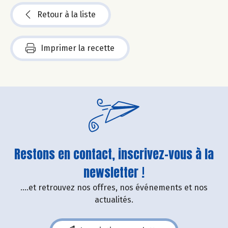
Retour à la liste
Imprimer la recette
Restons en contact, inscrivez-vous à la
newsletter !
....et retrouvez nos offres, nos événements et nos
actualités.