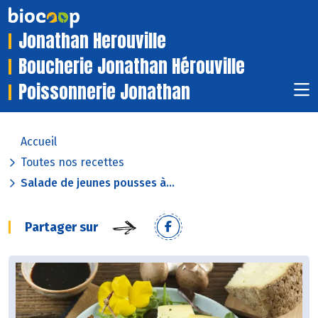
Jonathan Herouville
Boucherie Jonathan Hérouville
Poissonnerie Jonathan
Accueil
Toutes nos recettes
Salade de jeunes pousses à...
Partager sur