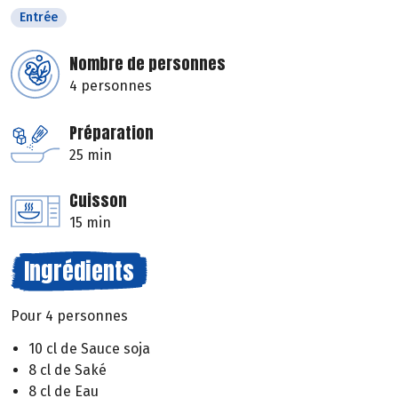
Entrée
Nombre de personnes
4 personnes
Préparation
25 min
Cuisson
15 min
Ingrédients
Pour 4 personnes
10 cl de Sauce soja
8 cl de Saké
8 cl de Eau