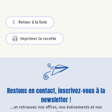
Retour à la liste
Imprimer la recette
Restons en contact, inscrivez-vous à la
newsletter !
....et retrouvez nos offres, nos événements et nos