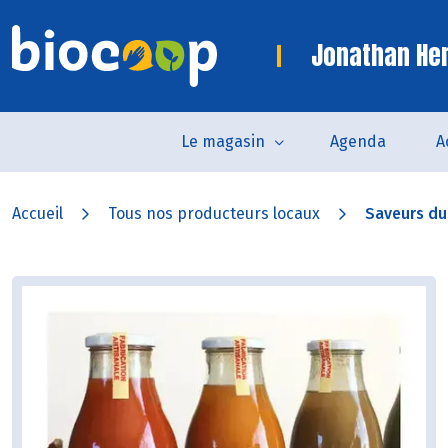
Jonathan Her
Le magasin
Agenda
A
Accueil
Tous nos producteurs locaux
Saveurs du