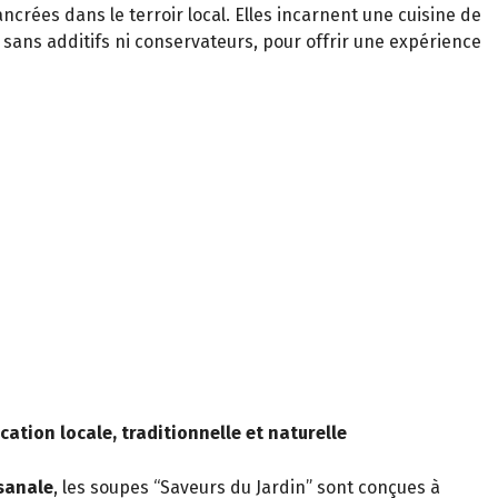
rées dans le terroir local. Elles incarnent une cuisine de
, sans additifs ni conservateurs, pour offrir une expérience
cation locale, traditionnelle et naturelle
sanale
, les soupes “Saveurs du Jardin” sont conçues à