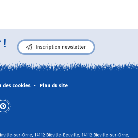
 !
Inscription newsletter
n des cookies
Plan du site
ville-sur-Orne, 14112 Biéville-Beuville, 14112 Bieville-sur-Orne,