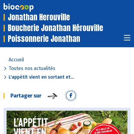
Jonathan Herouville
Boucherie Jonathan Hérouville
Poissonnerie Jonathan
Accueil
Toutes nos actualités
L'appétit vient en sortant et...
Partager sur