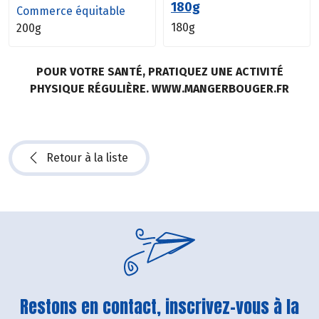
180g
Commerce équitable
180g
200g
POUR VOTRE SANTÉ, PRATIQUEZ UNE ACTIVITÉ
PHYSIQUE RÉGULIÈRE. WWW.MANGERBOUGER.FR
Retour à la liste
Restons en contact, inscrivez-vous à la