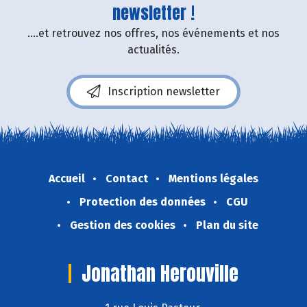
newsletter !
....et retrouvez nos offres, nos événements et nos
actualités.
Inscription newsletter
Accueil
Contact
Mentions légales
Protection des données
CGU
Gestion des cookies
Plan du site
Jonathan Herouville