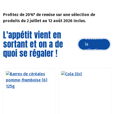
Profitez de 20%* de remise sur une sélection de
produits du 2 juillet au 12 août 2026 inclus.
L'appétit vient en
Découvrir
sortant et on a de
la
quoi se régaler !
sélection