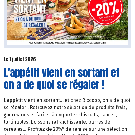
Le 1 juillet 2026
L'appétit vient en sortant et
on a de quoi se régaler !
L'appétit vient en sortant... et chez Biocoop, on a de quoi
se régaler ! Retrouvez notre sélection de produits frais,
gourmands et faciles à emporter : biscuits, sauces,
tartinables, boissons rafraîchissante, barres de
céréales... Profitez de 20%* de remise sur une sélection