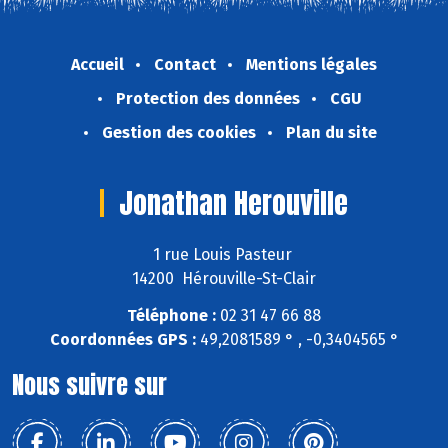
Accueil
Contact
Mentions légales
Protection des données
CGU
Gestion des cookies
Plan du site
Jonathan Herouville
1 rue Louis Pasteur
14200 Hérouville-St-Clair
Téléphone :
02 31 47 66 88
Coordonnées GPS :
49,2081589 ° , -0,3404565 °
Nous suivre sur