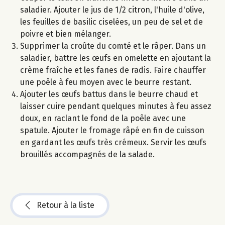
saladier. Ajouter le jus de 1/2 citron, l'huile d'olive,
les feuilles de basilic ciselées, un peu de sel et de
poivre et bien mélanger.
Supprimer la croûte du comté et le râper. Dans un
saladier, battre les œufs en omelette en ajoutant la
crème fraîche et les fanes de radis. Faire chauffer
une poêle à feu moyen avec le beurre restant.
Ajouter les œufs battus dans le beurre chaud et
laisser cuire pendant quelques minutes à feu assez
doux, en raclant le fond de la poêle avec une
spatule. Ajouter le fromage râpé en fin de cuisson
en gardant les œufs très crémeux. Servir les œufs
brouillés accompagnés de la salade.
Retour à la liste