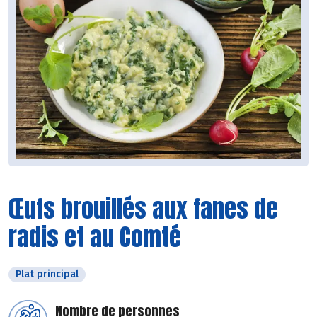
Œufs brouillés aux fanes de
radis et au Comté
Plat principal
Nombre de personnes