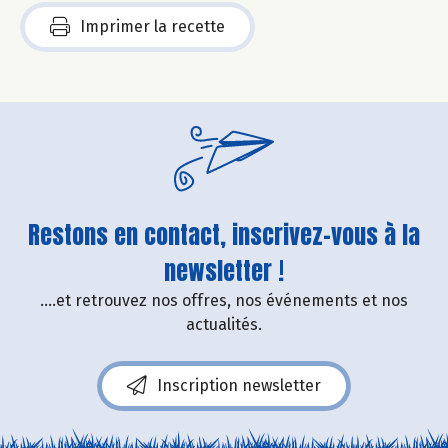
Imprimer la recette
Restons en contact, inscrivez-vous à la
newsletter !
....et retrouvez nos offres, nos événements et nos
actualités.
Inscription newsletter