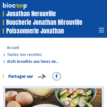
Jonathan Herouville
Boucherie Jonathan Hérouville
Poissonnerie Jonathan
Accueil
Toutes nos recettes
Œufs brouillés aux fanes de...
Partager sur