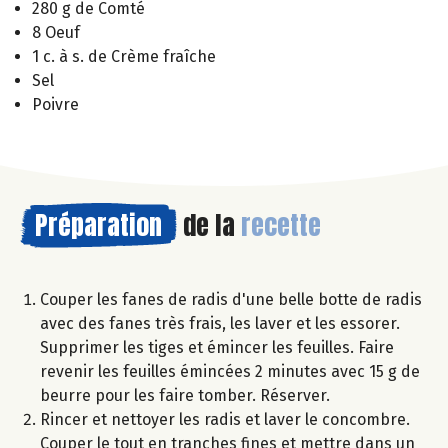
280 g de Comté
8 Oeuf
1 c. à s. de Crème fraîche
Sel
Poivre
Préparation
de la
recette
Couper les fanes de radis d'une belle botte de radis
avec des fanes très frais, les laver et les essorer.
Supprimer les tiges et émincer les feuilles. Faire
revenir les feuilles émincées 2 minutes avec 15 g de
beurre pour les faire tomber. Réserver.
Rincer et nettoyer les radis et laver le concombre.
Couper le tout en tranches fines et mettre dans un